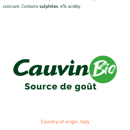
colorant.
Contains
sulphites
.
6% acidity.
Country of origin: Italy