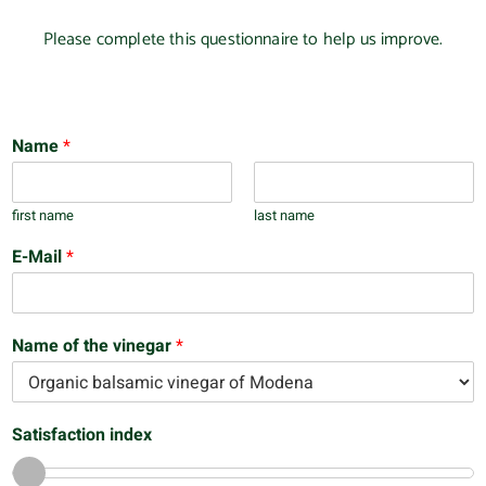
Please complete this questionnaire to help us improve.
Name
*
first name
last name
E-Mail
*
Name of the vinegar
*
Satisfaction index