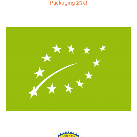
Packaging 25 cl