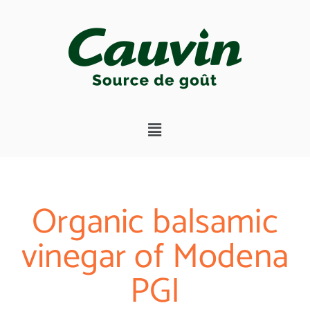
Organic balsamic
vinegar of Modena
PGI