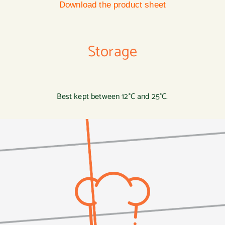
Download the product sheet
Storage
Best kept between 12°C and 25°C.