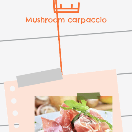
Mushroom carpaccio