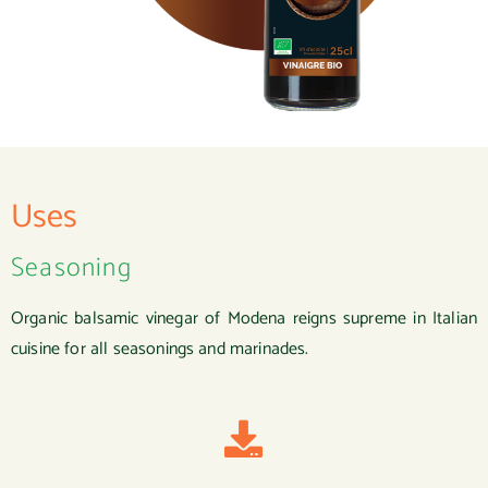
Uses
Seasoning
Organic balsamic vinegar of Modena reigns supreme in Italian
cuisine for all seasonings and marinades.