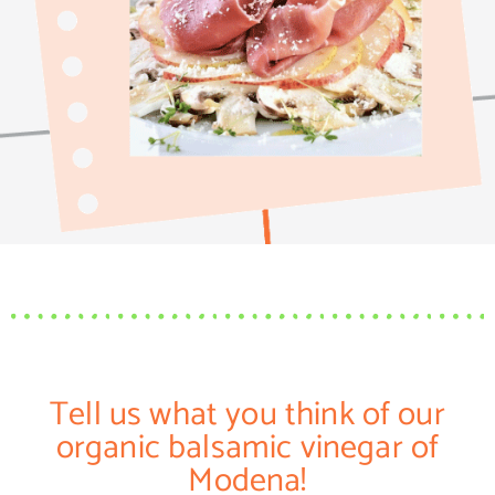
Tell us what you think of our
organic balsamic vinegar of
Modena!