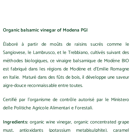
Organic balsamic vinegar of Modena PGI
Élaboré à partir de moûts de raisins sucrés comme le
Sangiovese, le Lambrusco, et le Trebbiano, cultivés suivant des
méthodes biologiques, ce vinaigre balsamique de Modène BIO
est fabriqué dans les régions de Modène et d’Emilie Romagne
en Italie. Maturé dans des fûts de bois, il développe une saveur
aigre-douce reconnaissable entre toutes.
Certifié par l’organisme de contrôle autorisé par le Ministero
delle Politiche Agricole Alimentari e Forestali.
Ingredients:
organic wine vinegar, organic concentrated grape
must, antioxidants (potassium metabisulphite), caramel