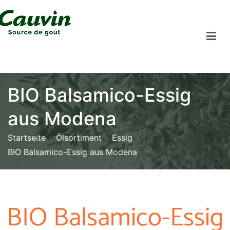
BIO Balsamico-Essig
aus Modena
Startseite
Ölsortiment
Essig
BIO Balsamico-Essig aus Modena
BIO Balsamico-Essig