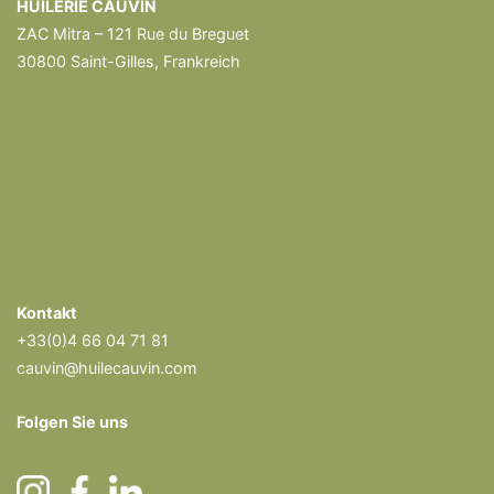
HUILERIE CAUVIN
ZAC Mitra – 121 Rue du Breguet
30800 Saint-Gilles, Frankreich
Kontakt
+33(0)4 66 04 71 81
cauvin@huilecauvin.com
Folgen Sie uns