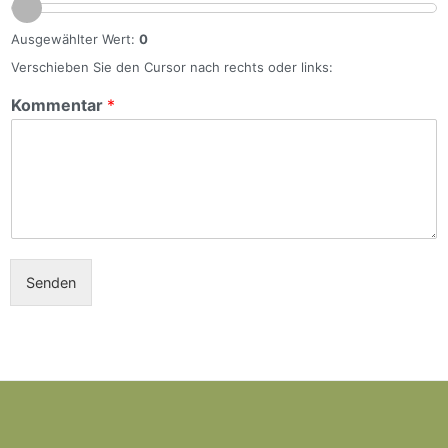
Ausgewählter Wert:
0
Verschieben Sie den Cursor nach rechts oder links:
Kommentar
*
Senden