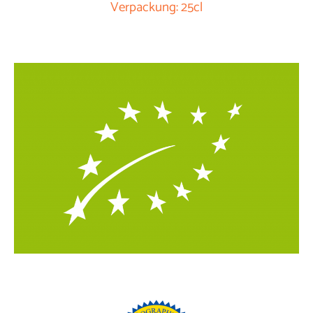
Verpackung: 25cl