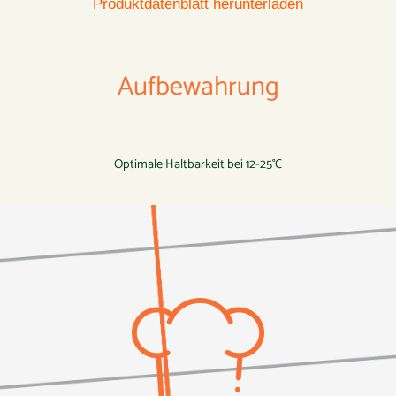
Produktdatenblatt herunterladen
Aufbewahrung
Optimale Haltbarkeit bei 12-25°C