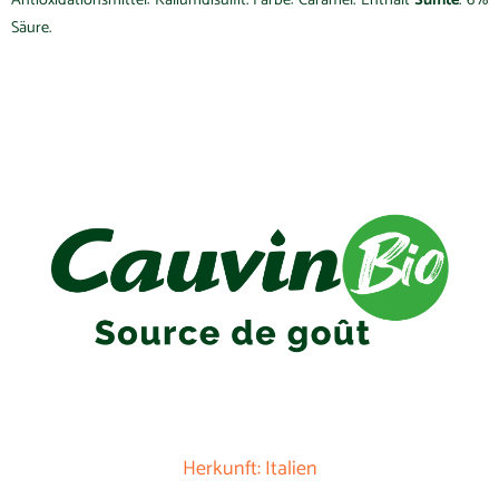
Säure.
Herkunft: Italien