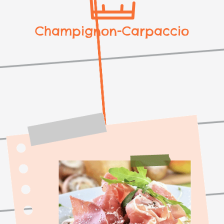
Champignon-Carpaccio