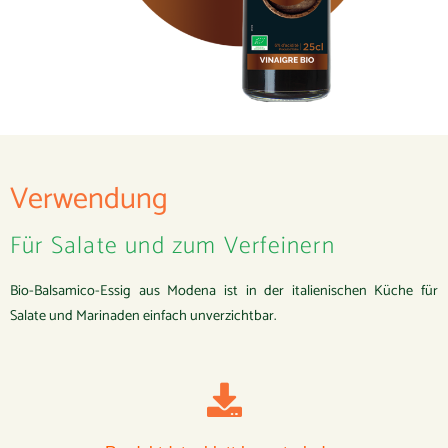
Verwendung
Für Salate und zum Verfeinern
Bio-Balsamico-Essig aus Modena ist in der italienischen Küche für
Salate und Marinaden einfach unverzichtbar.