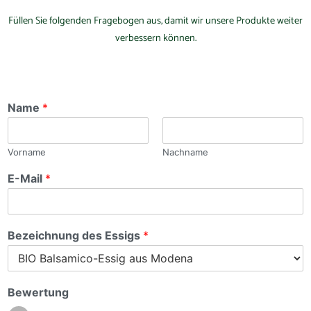
Füllen Sie folgenden Fragebogen aus, damit wir unsere Produkte weiter
verbessern können.
Name
*
Vorname
Nachname
E-Mail
*
Bezeichnung des Essigs
*
Bewertung