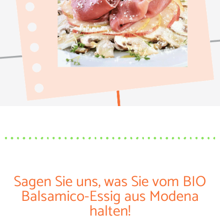
Sagen Sie uns, was Sie vom BIO
Balsamico-Essig aus Modena
halten!