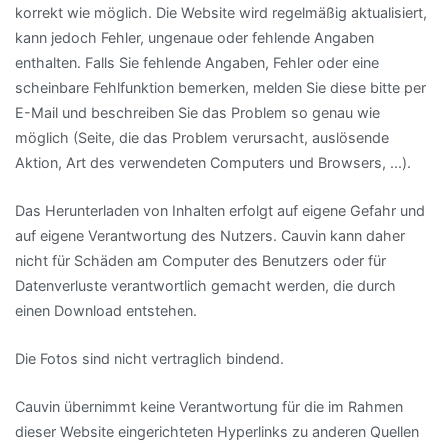
korrekt wie möglich. Die Website wird regelmäßig aktualisiert,
kann jedoch Fehler, ungenaue oder fehlende Angaben
enthalten. Falls Sie fehlende Angaben, Fehler oder eine
scheinbare Fehlfunktion bemerken, melden Sie diese bitte per
E-Mail und beschreiben Sie das Problem so genau wie
möglich (Seite, die das Problem verursacht, auslösende
Aktion, Art des verwendeten Computers und Browsers, ...).
Das Herunterladen von Inhalten erfolgt auf eigene Gefahr und
auf eigene Verantwortung des Nutzers. Cauvin kann daher
nicht für Schäden am Computer des Benutzers oder für
Datenverluste verantwortlich gemacht werden, die durch
einen Download entstehen.
Die Fotos sind nicht vertraglich bindend.
Cauvin übernimmt keine Verantwortung für die im Rahmen
dieser Website eingerichteten Hyperlinks zu anderen Quellen