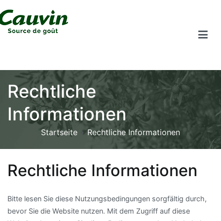
Rechtliche
Informationen
Startseite
Rechtliche Informationen
Rechtliche Informationen
Bitte lesen Sie diese Nutzungsbedingungen sorgfältig durch,
bevor Sie die Website nutzen. Mit dem Zugriff auf diese