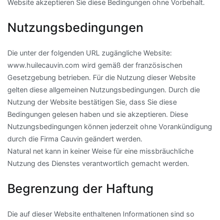
Website akzeptieren Sie diese Bedingungen ohne Vorbehalt.
Nutzungsbedingungen
Die unter der folgenden URL zugängliche Website:
www.huilecauvin.com wird gemäß der französischen
Gesetzgebung betrieben. Für die Nutzung dieser Website
gelten diese allgemeinen Nutzungsbedingungen. Durch die
Nutzung der Website bestätigen Sie, dass Sie diese
Bedingungen gelesen haben und sie akzeptieren. Diese
Nutzungsbedingungen können jederzeit ohne Vorankündigung
durch die Firma Cauvin geändert werden.
Natural net kann in keiner Weise für eine missbräuchliche
Nutzung des Dienstes verantwortlich gemacht werden.
Begrenzung der Haftung
Die auf dieser Website enthaltenen Informationen sind so