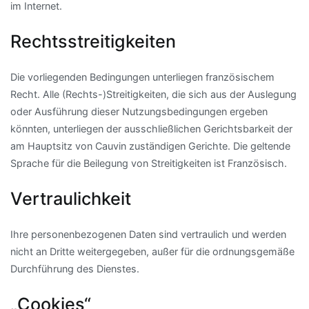
im Internet.
Rechtsstreitigkeiten
Die vorliegenden Bedingungen unterliegen französischem
Recht. Alle (Rechts-)Streitigkeiten, die sich aus der Auslegung
oder Ausführung dieser Nutzungsbedingungen ergeben
könnten, unterliegen der ausschließlichen Gerichtsbarkeit der
am Hauptsitz von Cauvin zuständigen Gerichte. Die geltende
Sprache für die Beilegung von Streitigkeiten ist Französisch.
Vertraulichkeit
Ihre personenbezogenen Daten sind vertraulich und werden
nicht an Dritte weitergegeben, außer für die ordnungsgemäße
Durchführung des Dienstes.
„Cookies“