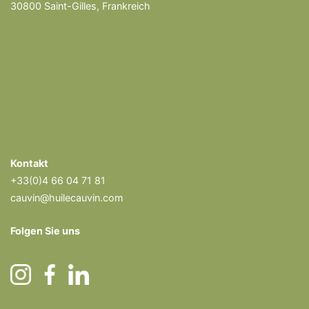
30800 Saint-Gilles, Frankreich
Kontakt
+33(0)4 66 04 71 81
cauvin@huilecauvin.com
Folgen Sie uns