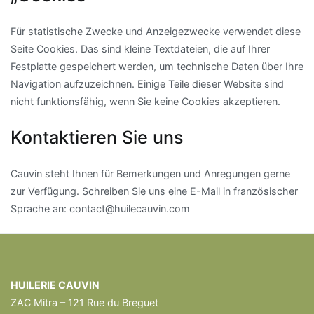
Für statistische Zwecke und Anzeigezwecke verwendet diese
Seite Cookies. Das sind kleine Textdateien, die auf Ihrer
Festplatte gespeichert werden, um technische Daten über Ihre
Navigation aufzuzeichnen. Einige Teile dieser Website sind
nicht funktionsfähig, wenn Sie keine Cookies akzeptieren.
Kontaktieren Sie uns
Cauvin steht Ihnen für Bemerkungen und Anregungen gerne
zur Verfügung. Schreiben Sie uns eine E-Mail in französischer
Sprache an: contact@huilecauvin.com
HUILERIE CAUVIN
ZAC Mitra – 121 Rue du Breguet