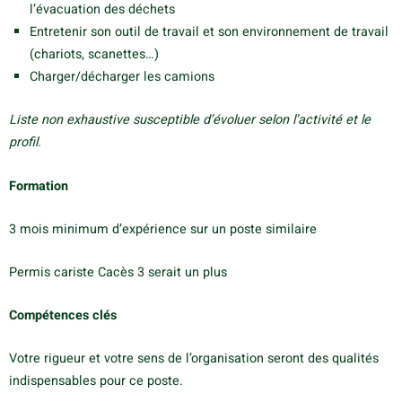
l’évacuation des déchets
Entretenir son outil de travail et son environnement de travail
(chariots, scanettes…)
Charger/décharger les camions
Liste non exhaustive susceptible d’évoluer selon l’activité et le
profil.
Formation
3 mois minimum d’expérience sur un poste similaire
Permis cariste Cacès 3 serait un plus
Compétences clés
Votre rigueur et votre sens de l’organisation seront des qualités
indispensables pour ce poste.