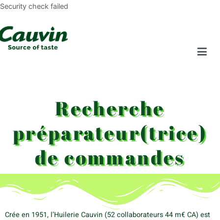
Security check failed
Recherche
préparateur(trice)
de commandes
Crée en 1951, l’Huilerie Cauvin (52 collaborateurs 44 m€ CA) est