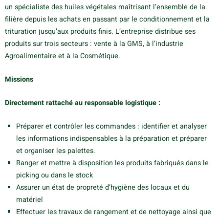
un spécialiste des huiles végétales maîtrisant l’ensemble de la
filière depuis les achats en passant par le conditionnement et la
trituration jusqu’aux produits finis. L’entreprise distribue ses
produits sur trois secteurs : vente à la GMS, à l’industrie
Agroalimentaire et à la Cosmétique.
Missions
Directement rattaché au responsable logistique :
Préparer et contrôler les commandes : identifier et analyser
les informations indispensables à la préparation et préparer
et organiser les palettes.
Ranger et mettre à disposition les produits fabriqués dans le
picking ou dans le stock
Assurer un état de propreté d’hygiène des locaux et du
matériel
Effectuer les travaux de rangement et de nettoyage ainsi que