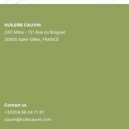
HUILERIE CAUVIN
ZAC Mitra – 121 Rue du Breguet
30800 Saint-Gilles, FRANCE
Contact us
+33(0)4 66 04 71 81
cauvin@huilecauvin.com