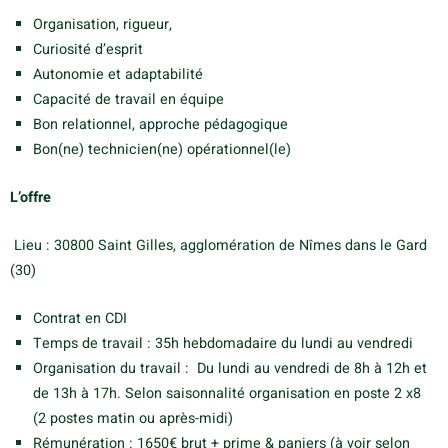
Organisation, rigueur,
Curiosité d’esprit
Autonomie et adaptabilité
Capacité de travail en équipe
Bon relationnel, approche pédagogique
Bon(ne) technicien(ne) opérationnel(le)
L’offre
Lieu : 30800 Saint Gilles, agglomération de Nîmes dans le Gard
(30)
Contrat en CDI
Temps de travail : 35h hebdomadaire du lundi au vendredi
Organisation du travail : Du lundi au vendredi de 8h à 12h et
de 13h à 17h. Selon saisonnalité organisation en poste 2 x8
(2 postes matin ou après-midi)
Rémunération : 1650€ brut + prime & paniers (à voir selon