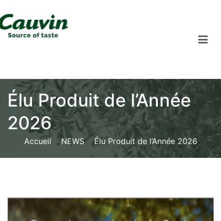
Élu Produit de l’Année
2026
Accueil
NEWS
Élu Produit de l’Année 2026