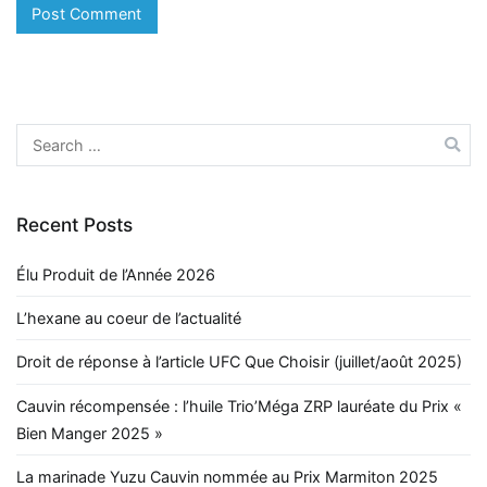
Recent Posts
Élu Produit de l’Année 2026
L’hexane au coeur de l’actualité
Droit de réponse à l’article UFC Que Choisir (juillet/août 2025)
Cauvin récompensée : l’huile Trio’Méga ZRP lauréate du Prix «
Bien Manger 2025 »
La marinade Yuzu Cauvin nommée au Prix Marmiton 2025