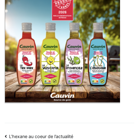
L’hexane au coeur de l’actualité