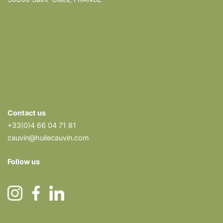
Contact us
+33(0)4 66 04 71 81
cauvin@huilecauvin.com
Follow us