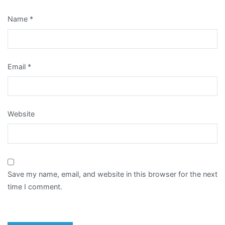
Name
*
Email
*
Website
Save my name, email, and website in this browser for the next
time I comment.