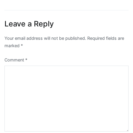
Leave a Reply
Your email address will not be published.
Required fields are
marked
*
Comment
*