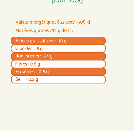
pour 100g