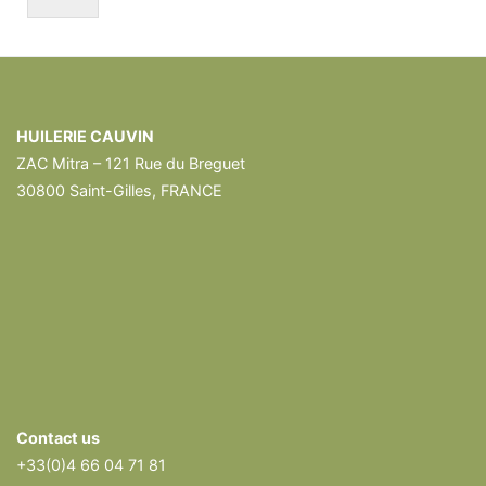
HUILERIE CAUVIN
ZAC Mitra – 121 Rue du Breguet
30800 Saint-Gilles, FRANCE
Contact us
+33(0)4 66 04 71 81