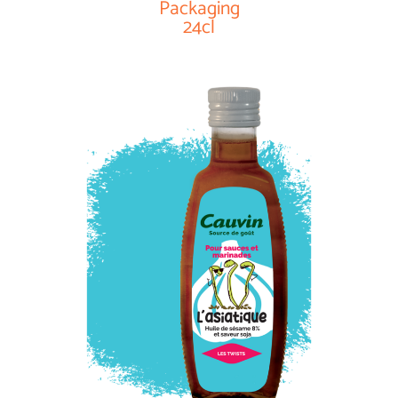
Packaging
24cl