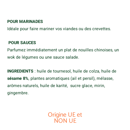
POUR MARINADES
Idéale pour faire mariner vos viandes ou des crevettes.
POUR SAUCES
Parfumez immédiatement un plat de nouilles chinoises, un
wok de légumes ou une sauce salade.
INGREDIENTS
: huile de tournesol, huile de colza, huile de
sésame 8%
, plantes aromatiques (ail et persil), mélasse,
arômes naturels, huile de karité, sucre glace, mirin,
gingembre.
Origine UE et
NON UE