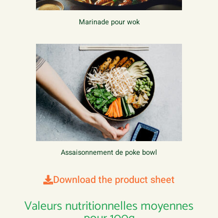
Marinade pour wok
Assaisonnement de poke bowl
Download the product sheet
Valeurs nutritionnelles moyennes