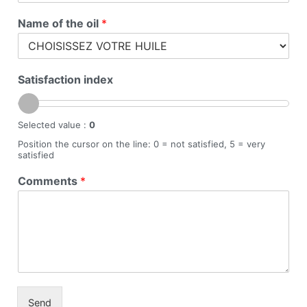
Name of the oil
*
Satisfaction index
Selected value :
0
Position the cursor on the line: 0 = not satisfied, 5 = very
satisfied
Comments
*
Send