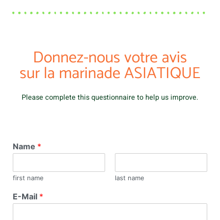
Donnez-nous votre avis
sur la marinade ASIATIQUE
Please complete this questionnaire to help us improve.
Name
*
first name
last name
E-Mail
*