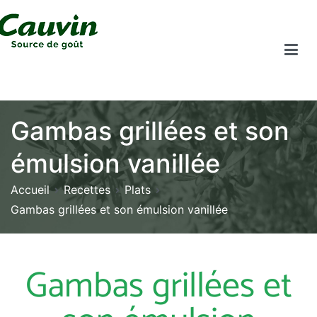
Gambas grillées et son
émulsion vanillée
Accueil
Recettes
Plats
Gambas grillées et son émulsion vanillée
Gambas grillées et