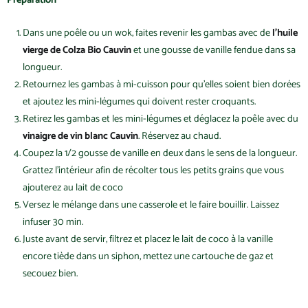
Dans une poêle ou un wok, faites revenir les gambas avec de
l’huile
vierge de Colza Bio Cauvin
et une gousse de vanille fendue dans sa
longueur.
Retournez les gambas à mi-cuisson pour qu’elles soient bien dorées
et ajoutez les mini-légumes qui doivent rester croquants.
Retirez les gambas et les mini-légumes et déglacez la poêle avec du
vinaigre de vin blanc Cauvin
. Réservez au chaud.
Coupez la 1/2 gousse de vanille en deux dans le sens de la longueur.
Grattez l’intérieur afin de récolter tous les petits grains que vous
ajouterez au lait de coco
Versez le mélange dans une casserole et le faire bouillir. Laissez
infuser 30 min.
Juste avant de servir, filtrez et placez le lait de coco à la vanille
encore tiède dans un siphon, mettez une cartouche de gaz et
secouez bien.