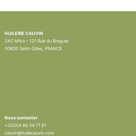
HUILERIE CAUVIN
ZAC Mitra – 121 Rue du Breguet
30800 Saint-Gilles, FRANCE
Nous contacter
+33(0)4 66 04 71 81
cauvin@huilecauvin.com