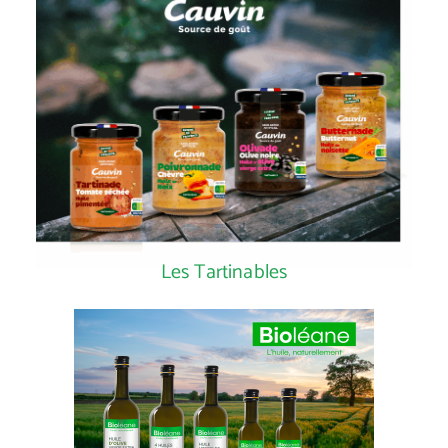
Les Tartinables