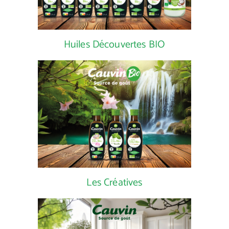
Huiles Découvertes BIO
Les Créatives