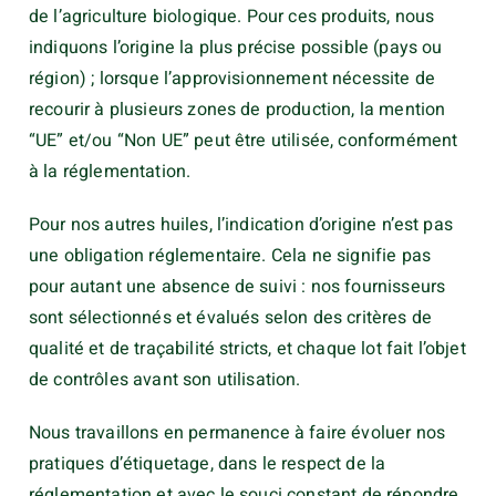
de l’agriculture biologique. Pour ces produits, nous
indiquons l’origine la plus précise possible (pays ou
région) ; lorsque l’approvisionnement nécessite de
recourir à plusieurs zones de production, la mention
“UE” et/ou “Non UE” peut être utilisée, conformément
à la réglementation.
Pour nos autres huiles, l’indication d’origine n’est pas
une obligation réglementaire. Cela ne signifie pas
pour autant une absence de suivi : nos fournisseurs
sont sélectionnés et évalués selon des critères de
qualité et de traçabilité stricts, et chaque lot fait l’objet
de contrôles avant son utilisation.
Nous travaillons en permanence à faire évoluer nos
pratiques d’étiquetage, dans le respect de la
réglementation et avec le souci constant de répondre