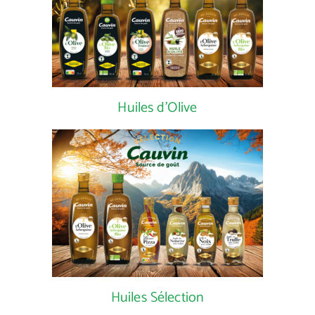
Huiles d'Olive
Huiles Sélection