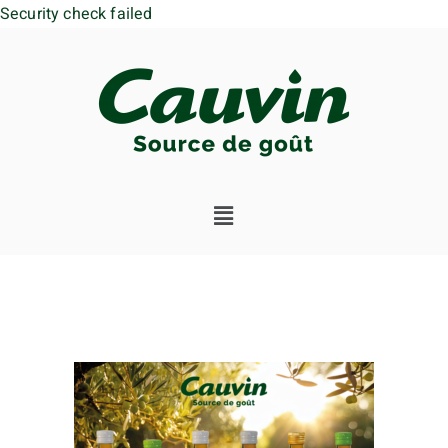
Security check failed