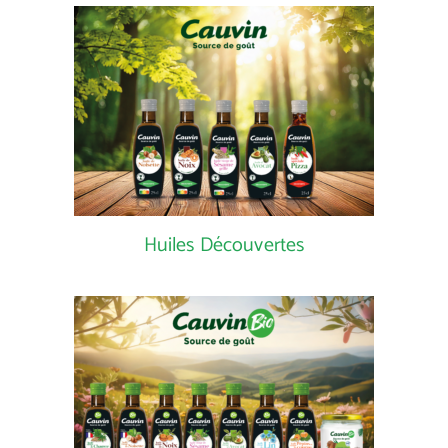
Huiles Découvertes