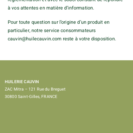
à vos attentes en matière d’information.
Pour toute question sur l’origine d’un produit en
particulier, notre service consommateurs
cauvin@huilecauvin.com
reste à votre disposition.
HUILERIE CAUVIN
ZAC Mitra – 121 Rue du Breguet
30800 Saint-Gilles, FRANCE