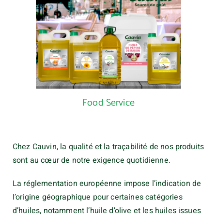
Food Service
Chez Cauvin, la qualité et la traçabilité de nos produits
sont au cœur de notre exigence quotidienne.
La réglementation européenne impose l’indication de
l’origine géographique pour certaines catégories
d’huiles, notamment l’huile d’olive et les huiles issues