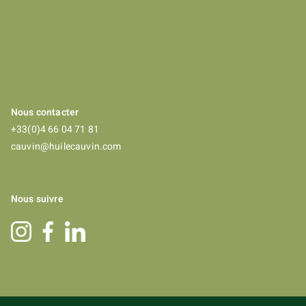
Nous contacter
+33(0)4 66 04 71 81
cauvin@huilecauvin.com
Nous suivre