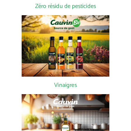
Zéro résidu de pesticides
Vinaigres