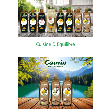
Cuisine & Equilibre