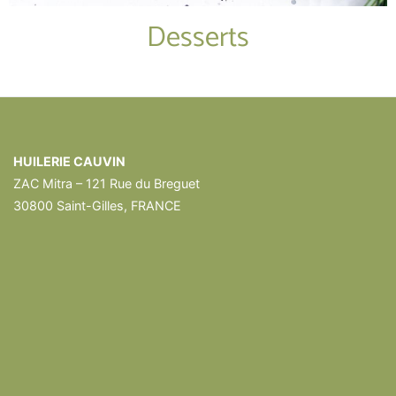
Desserts
HUILERIE CAUVIN
ZAC Mitra – 121 Rue du Breguet
30800 Saint-Gilles, FRANCE