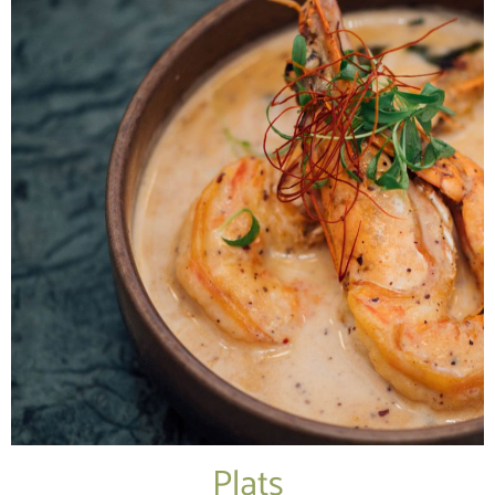
Plats