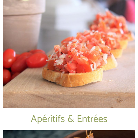
Apéritifs & Entrées