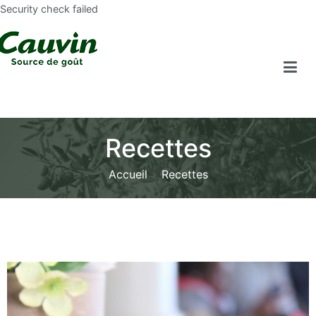
Security check failed
Recettes
Accueil
Recettes