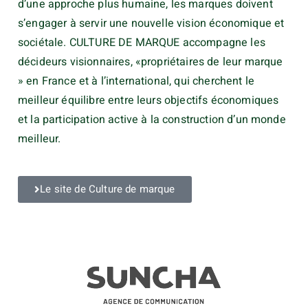
d’une approche plus humaine, les marques doivent
s’engager à servir une nouvelle vision économique et
sociétale. CULTURE DE MARQUE accompagne les
décideurs visionnaires, «propriétaires de leur marque
» en France et à l’international, qui cherchent le
meilleur équilibre entre leurs objectifs économiques
et la participation active à la construction d’un monde
meilleur.
Le site de Culture de marque