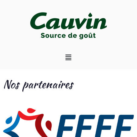
Nos partenaires