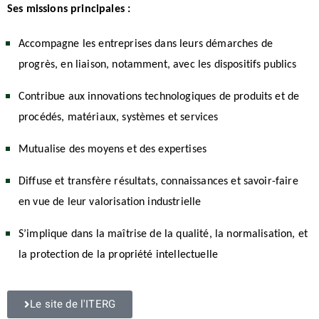
Ses missions principales :
Accompagne les entreprises dans leurs démarches de
progrès, en liaison, notamment, avec les dispositifs publics
Contribue aux innovations technologiques de produits et de
procédés, matériaux, systèmes et services
Mutualise des moyens et des expertises
Diffuse et transfère résultats, connaissances et savoir-faire
en vue de leur valorisation industrielle
S’implique dans la maîtrise de la qualité, la normalisation, et
la protection de la propriété intellectuelle
Le site de l'ITERG