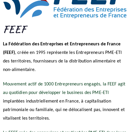
FEEF
La Fédération des Entreprises et Entrepreneurs de France
(FEEF)
, créée en 1995 représente les Entrepreneurs PME-ETI
des territoires, fournisseurs de la distribution alimentaire et
non-alimentaire.
Mouvement actif de 1000 Entrepreneurs engagés, la FEEF agit
au quotidien pour développer le business des PME-ETI
implantées industriellement en France, à capitalisation
patrimoniale ou familiale, qui ne délocalisent pas, innovent et
vitalisent les territoires.