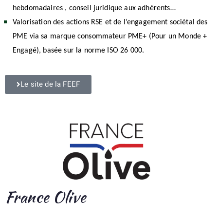
hebdomadaires , conseil juridique aux adhérents…
Valorisation des actions RSE et de l’engagement sociétal des
PME via sa marque consommateur PME+ (Pour un Monde +
Engagé), basée sur la norme ISO 26 000.
Le site de la FEEF
France Olive