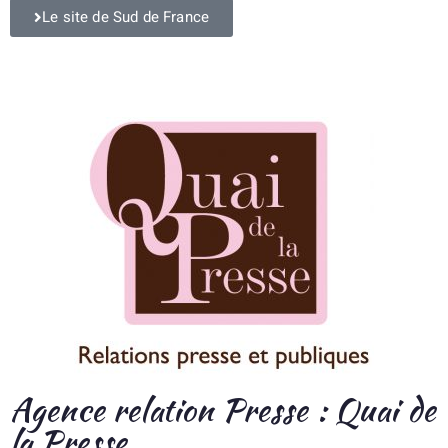
Le site de Sud de France
Agence relation Presse : Quai de
la Presse