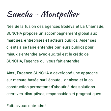
Suncha - Montpellier
Née de la fusion des agences Bodéva et La Chamade,
SUNCHA propose un accompagnement global aux
marques, entreprises et acteurs publics. Aider ses
clients à se faire entendre par leurs publics pour
mieux s’entendre avec eux, tel est le crédo de
SUNCHA, l’agence qui vous fait entendre !
Ainsi, l’agence SUNCHA a développé une approche
sur mesure basée sur l’écoute, l’analyse et la co-
construction permettant d’aboutir à des solutions
créatives, disruptives, responsables et pragmatiques.
Faites-vous entendre !