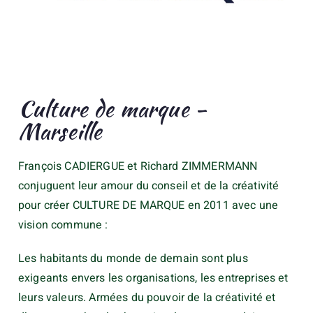
Culture de marque -
Marseille
François CADIERGUE et Richard ZIMMERMANN
conjuguent leur amour du conseil et de la créativité
pour créer CULTURE DE MARQUE en 2011 avec une
vision commune :
Les habitants du monde de demain sont plus
exigeants envers les organisations, les entreprises et
leurs valeurs. Armées du pouvoir de la créativité et