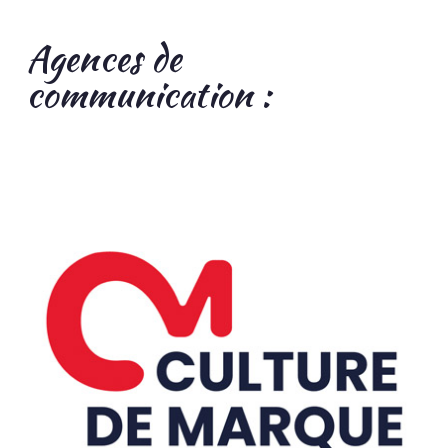
Agences de
communication :