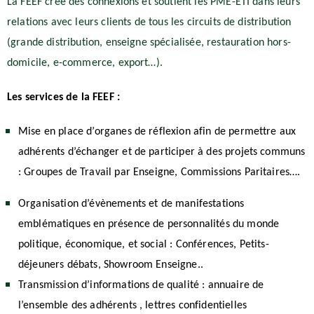
La FEEF crée des connexions et soutient les PME-ETI dans leurs
relations avec leurs clients de tous les circuits de distribution
(grande distribution, enseigne spécialisée, restauration hors-
domicile, e-commerce, export…).
Les services de la FEEF :
Mise en place d’organes de réflexion afin de permettre aux
adhérents d’échanger et de participer à des projets communs
: Groupes de Travail par Enseigne, Commissions Paritaires….
Organisation d’évènements et de manifestations
emblématiques en présence de personnalités du monde
politique, économique, et social : Conférences, Petits-
déjeuners débats, Showroom Enseigne..
Transmission d’informations de qualité : annuaire de
l’ensemble des adhérents , lettres confidentielles