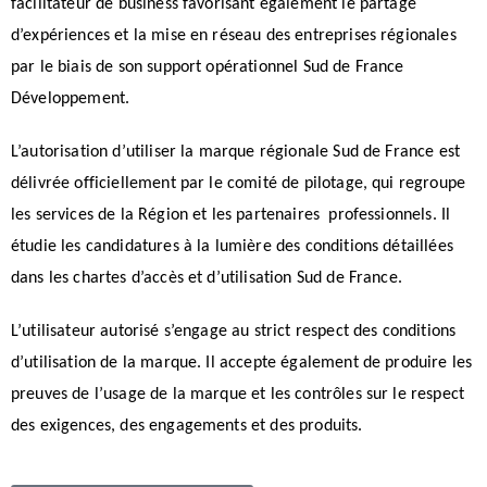
facilitateur de business favorisant également le partage
d’expériences et la mise en réseau des entreprises régionales
par le biais de son support opérationnel Sud de France
Développement.
L’autorisation d’utiliser la marque régionale Sud de France est
délivrée officiellement par le comité de pilotage, qui regroupe
les services de la Région et les partenaires professionnels. Il
étudie les candidatures à la lumière des conditions détaillées
dans les chartes d’accès et d’utilisation Sud de France.
L’utilisateur autorisé s’engage au strict respect des conditions
d’utilisation de la marque. Il accepte également de produire les
preuves de l’usage de la marque et les contrôles sur le respect
des exigences, des engagements et des produits.