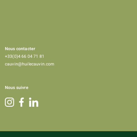
Nous contacter
+33(0)4 66 04 71 81
cauvin@huilecauvin.com
Nous suivre