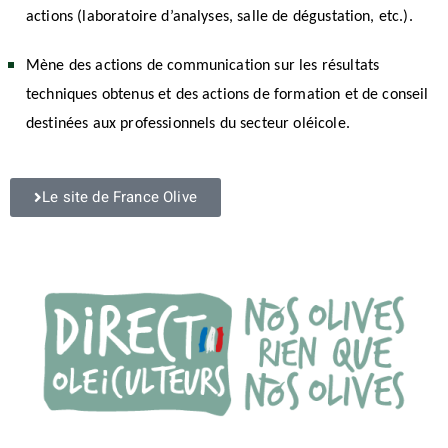
actions (laboratoire d’analyses, salle de dégustation, etc.).
Mène des actions de communication sur les résultats
techniques obtenus et des actions de formation et de conseil
destinées aux professionnels du secteur oléicole.
Le site de France Olive