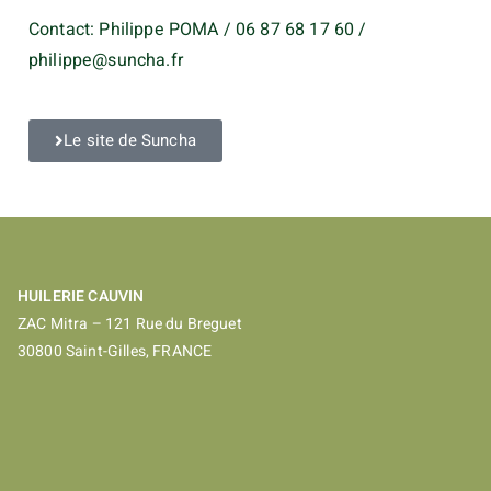
Contact: Philippe POMA / 06 87 68 17 60 /
philippe@suncha.fr
Le site de Suncha
HUILERIE CAUVIN
ZAC Mitra – 121 Rue du Breguet
30800 Saint-Gilles, FRANCE