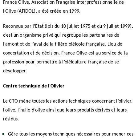
France Olive, Association Française Interprofessionnelle de
l’Olive (AFIDOL), a été créée en 1999.
Reconnue par l’Etat (lois du 10 juillet 1975 et du 9 juillet 1999),
c’est un organisme privé qui regroupe les partenaires de
l’amont et de l’aval de la filière oléicole française. Lieu de
concertation et de décision, France Olive est au service de la
profession pour permettre à l’oléiculture française de se
développer.
Centre technique de l’Olivier
Le CTO mène toutes les actions techniques concernant l’olivier,
l’olive, l’huile d’olive ainsi que leurs produits dérivés et leurs
résidus.
Gère tous les moyens techniques nécessaires pour mener ces