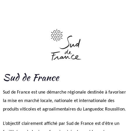
Sud de France
Sud de France est une démarche régionale destinée à favoriser
la mise en marché locale, nationale et internationale des
produits viticoles et agroalimentaires du Languedoc Roussillon.
L’objectif clairement affiché par Sud de France est d’être un