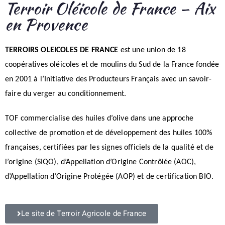
Terroir Oléicole de France – Aix
en Provence
TERROIRS OLEICOLES DE FRANCE
est une union de 18
coopératives oléicoles et de moulins du Sud de la France fondée
en 2001 à l’Initiative des Producteurs Français avec un savoir-
faire du verger au conditionnement.
TOF commercialise des huiles d’olive dans une approche
collective de promotion et de développement des huiles 100%
françaises, certifiées par les signes officiels de la qualité et de
l’origine (SIQO), d’Appellation d’Origine Contrôlée (AOC),
d’Appellation d’Origine Protégée (AOP) et de certification BIO.
Le site de Terroir Agricole de France