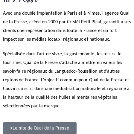
Avec une double implantation à Paris et à Nîmes, l’agence Quai
de la Presse, créée en 2000 par Cristèl Petit Pical, garantit à ses
clients une représentation dans toute la France et un fort
impact sur les médias locaux, régionaux et nationaux.
Spécialisée dans l’art de vivre, la gastronomie, les loisirs, le
tourisme, Quai de la Presse s’attache à mettre en valeur les
savoir-faire régionaux du Languedoc-Roussillon et d’autres
régions de France.
L’objectif commun pour Quai de la Presse et
Cauvin s’inscrit dans une médiatisation nationale et régionale à
la hauteur de la qualité des huiles alimentaires végétales
sélectionnées par la marque.
Le site de Quai de la Presse