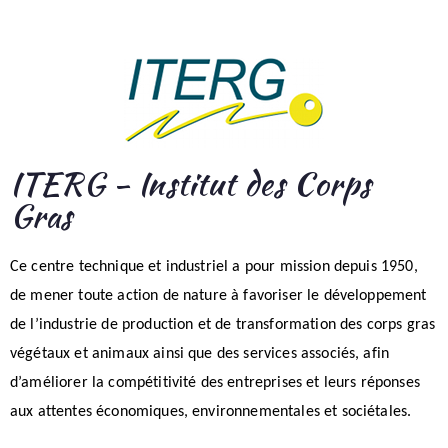
ITERG - Institut des Corps
Gras
Ce centre technique et industriel a pour mission depuis 1950,
de mener toute action de nature à favoriser le développement
de l’industrie de production et de transformation des corps gras
végétaux et animaux ainsi que des services associés, afin
d’améliorer la compétitivité des entreprises et leurs réponses
aux attentes économiques, environnementales et sociétales.