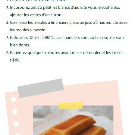
Incorporez petit à petit les blancs d’œufs. Si vous le souhaitez,
ajoutez les zestes d’un citron.
Garnissez les moules à financiers presque jusqu’à hauteur. Graisser
les moules si besoin.
Enfournez 12 min à 180°C. Les financiers sont cuits lorsqu’ils sont
bien dorés.
Patientez quelques minutes avant de les démouler et les laisser
tiédir.