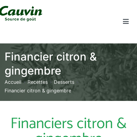
Financier citron &
gingembre
Accueil
Recettes
Desserts
Financier citron & gingembre
Financiers citron &