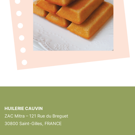
HUILERIE CAUVIN
ZAC Mitra – 121 Rue du Breguet
30800 Saint-Gilles, FRANCE