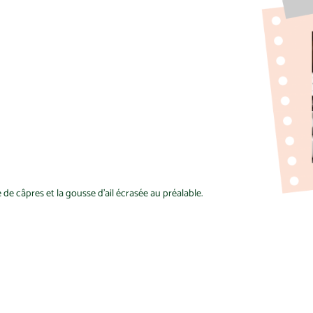
pe de câpres et la gousse d’ail écrasée au préalable.