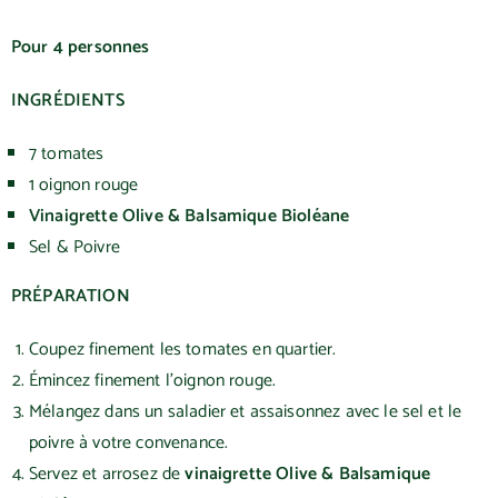
Pour 4 personnes
INGRÉDIENTS
7 tomates
1 oignon rouge
Vinaigrette Olive & Balsamique Bioléane
Sel & Poivre
PRÉPARATION
Coupez finement les tomates en quartier.
Émincez finement l’oignon rouge.
Mélangez dans un saladier et assaisonnez avec le sel et le
poivre à votre convenance.
Servez et arrosez de
vinaigrette Olive & Balsamique