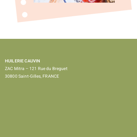
HUILERIE CAUVIN
ZAC Mitra – 121 Rue du Breguet
30800 Saint-Gilles, FRANCE