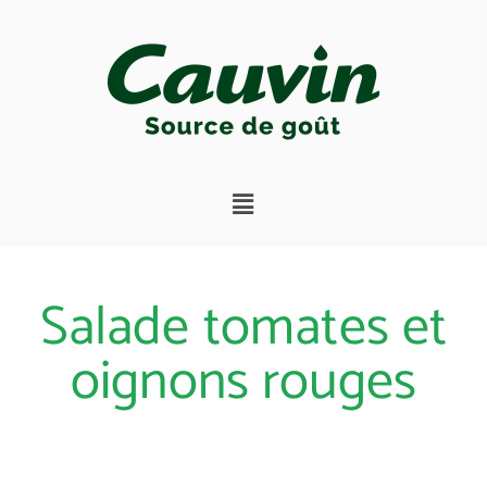
Salade tomates et
oignons rouges