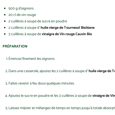
500 g d’oignons
20 cl de vin rouge
2 cuillères à soupe de sucre en poudre
2 cuillères à soupe d’
huile vierge de Tournesol Bioléane
3 cuillères à soupe de
vinaigre de Vin rouge Cauvin Bio
PRÉPARATION
Émincez finement les oignons.
Dans une casserole, ajoutez les 2 cuillères à soupe d’
huile vierge de 
Faites revenir à feu doux quelques minutes.
Ajoutez le sucre en poudre et les 3 cuillères à soupe de
vinaigre de Vi
Laissez mijoter et mélangez de temps en temps jusqu’à totale absorpti