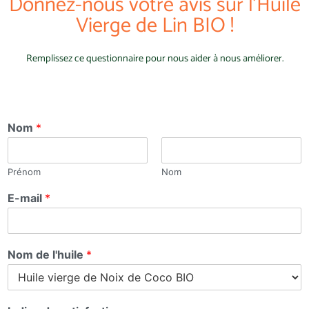
Donnez-nous votre avis sur l'Huile
Vierge de Lin BIO !
Remplissez ce questionnaire pour nous aider à nous améliorer.
Nom
*
Prénom
Nom
E-mail
*
Nom de l'huile
*