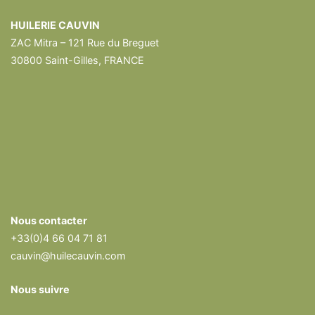
HUILERIE CAUVIN
ZAC Mitra – 121 Rue du Breguet
30800 Saint-Gilles, FRANCE
Nous contacter
+33(0)4 66 04 71 81
cauvin@huilecauvin.com
Nous suivre