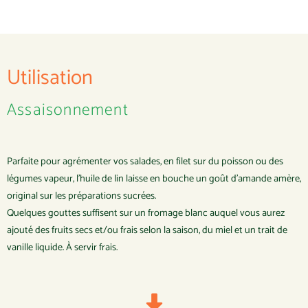
Utilisation
Assaisonnement
Parfaite pour agrémenter vos salades, en filet sur du poisson ou des
légumes vapeur, l’huile de lin laisse en bouche un goût d’amande amère,
original sur les préparations sucrées.
Quelques gouttes suffisent sur un fromage blanc auquel vous aurez
ajouté des fruits secs et/ou frais selon la saison, du miel et un trait de
vanille liquide. À servir frais.