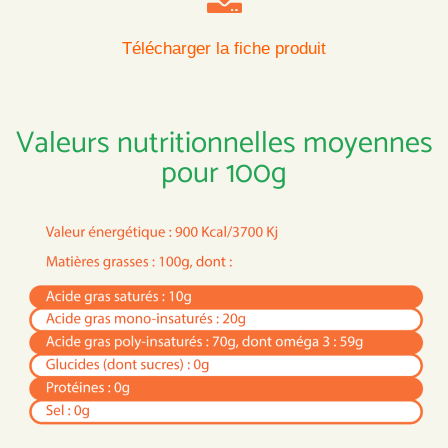
Télécharger la fiche produit
Valeurs nutritionnelles moyennes
pour 100g