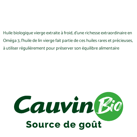
Huile biologique vierge extraite à froid, d’une richesse extraordinaire en
Oméga 3, l’huile de lin vierge fait partie de ces huiles rares et précieuses,
à utiliser régulièrement pour préserver son équilibre alimentaire