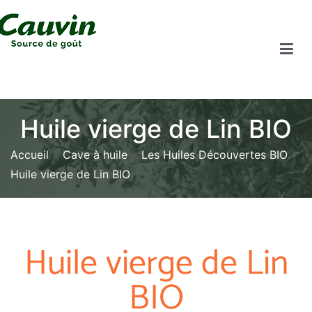
Huile vierge de Lin BIO
Accueil
Cave à huile
Les Huiles Découvertes BIO
Huile vierge de Lin BIO
Huile vierge de Lin
BIO