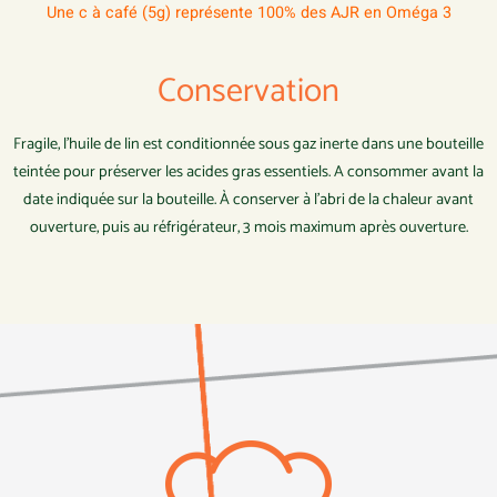
Une c à café (5g) représente 100% des AJR en Oméga 3
Conservation
Fragile, l’huile de lin est conditionnée sous gaz inerte dans une bouteille
teintée pour préserver les acides gras essentiels. A consommer avant la
date indiquée sur la bouteille. À conserver à l’abri de la chaleur avant
ouverture, puis au réfrigérateur, 3 mois maximum après ouverture.