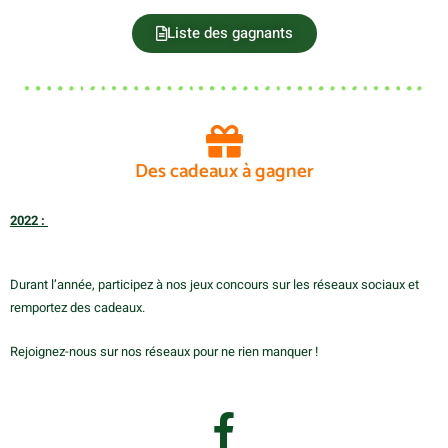
Liste des gagnants
Des cadeaux à gagner
2022 :
Durant l’année, participez à nos jeux concours sur les réseaux sociaux et
remportez des cadeaux.
Rejoignez-nous sur nos réseaux pour ne rien manquer !