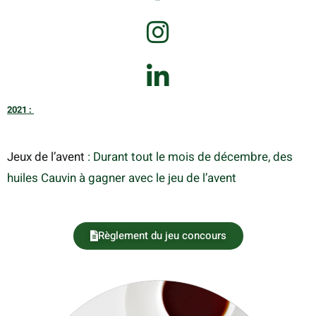
2021 :
Jeux de l’avent
: Durant tout le mois de décembre, des
huiles Cauvin à gagner avec le jeu de l’avent
Règlement du jeu concours