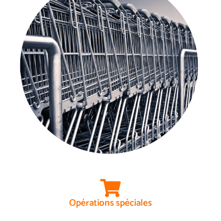
Opérations spéciales