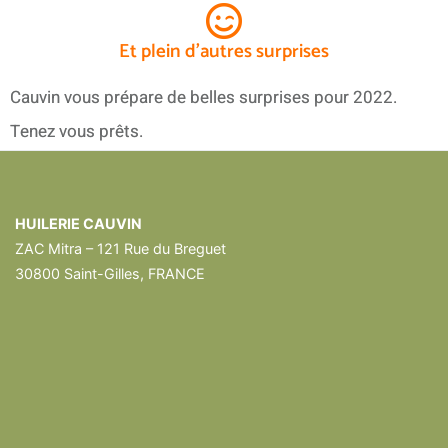
Et plein d'autres surprises
Cauvin vous prépare de belles surprises pour 2022.
Tenez vous prêts.
HUILERIE CAUVIN
ZAC Mitra – 121 Rue du Breguet
30800 Saint-Gilles, FRANCE