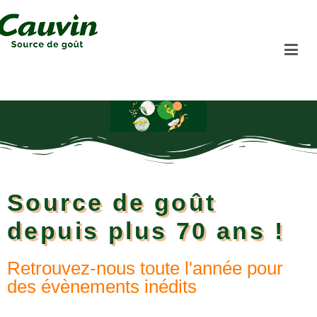
Source de goût
depuis plus 70 ans !
Retrouvez-nous toute l'année pour
des évènements inédits