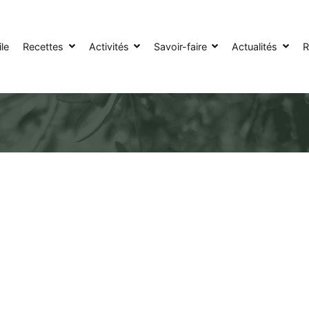
le
Recettes
Activités
Savoir-faire
Actualités
R