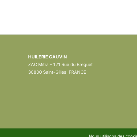
HUILERIE CAUVIN
ZAC Mitra – 121 Rue du Breguet
30800 Saint-Gilles, FRANCE
Nous utilisons des cooki