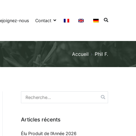
ejoignez-nous
Contact
Accueil
Phil F.
Articles récents
Élu Produit de l’Année 2026