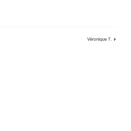
Véronique T.