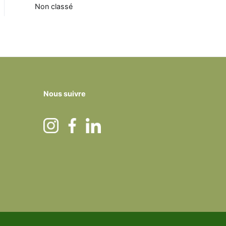
Non classé
Nous suivre