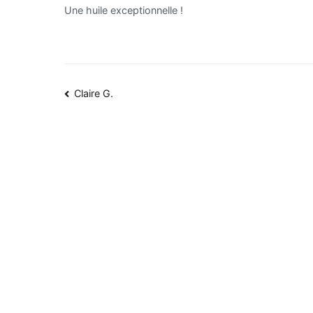
Une huile exceptionnelle !
Claire G.