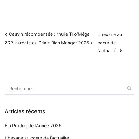
Cauvin récompensée : l’huile Trio’Méga
L’hexane au
coeur de
ZRP lauréate du Prix « Bien Manger 2025 »
l’actualité
Articles récents
Élu Produit de l’Année 2026
L’hexane au coeur de l’actualité