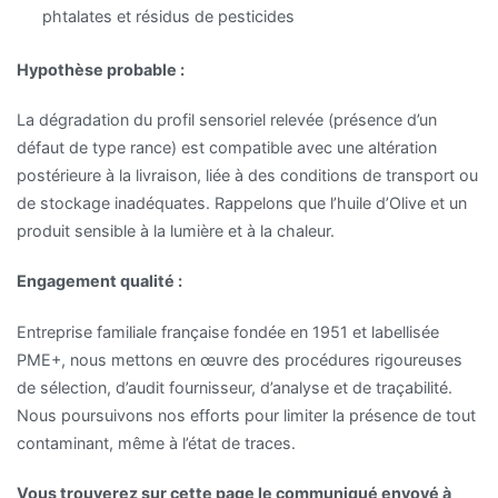
phtalates et résidus de pesticides
Hypothèse probable :
La dégradation du profil sensoriel relevée (présence d’un
défaut de type rance) est compatible avec une altération
postérieure à la livraison, liée à des conditions de transport ou
de stockage inadéquates. Rappelons que l’huile d’Olive et un
produit sensible à la lumière et à la chaleur.
Engagement qualité :
Entreprise familiale française fondée en 1951 et labellisée
PME+, nous mettons en œuvre des procédures rigoureuses
de sélection, d’audit fournisseur, d’analyse et de traçabilité.
Nous poursuivons nos efforts pour limiter la présence de tout
contaminant, même à l’état de traces.
Vous trouverez sur cette page le communiqué envoyé à