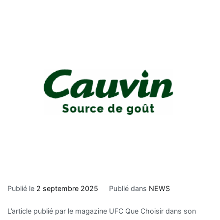
Publié le
2 septembre 2025
Publié dans
NEWS
L’article publié par le magazine UFC Que Choisir dans son