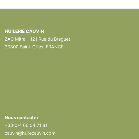
HUILERIE CAUVIN
ZAC Mitra – 121 Rue du Breguet
30800 Saint-Gilles, FRANCE
Nous contacter
+33(0)4 66 04 71 81
cauvin@huilecauvin.com