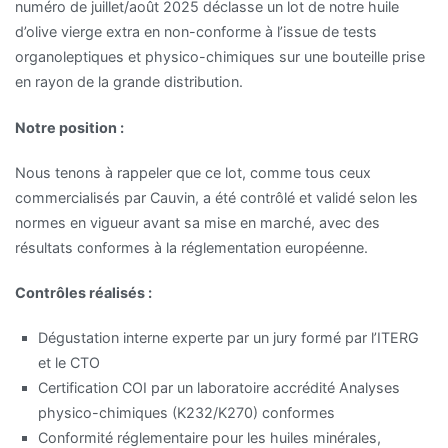
numéro de juillet/août 2025 déclasse un lot de notre huile
d’olive vierge extra en non-conforme à l’issue de tests
organoleptiques et physico-chimiques sur une bouteille prise
en rayon de la grande distribution.
Notre position :
Nous tenons à rappeler que ce lot, comme tous ceux
commercialisés par Cauvin, a été contrôlé et validé selon les
normes en vigueur avant sa mise en marché, avec des
résultats conformes à la réglementation européenne.
Contrôles réalisés :
Dégustation interne experte par un jury formé par l’ITERG
et le CTO
Certification COI par un laboratoire accrédité Analyses
physico-chimiques (K232/K270) conformes
Conformité réglementaire pour les huiles minérales,