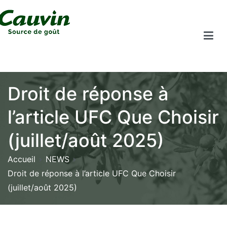
Droit de réponse à
l’article UFC Que Choisir
(juillet/août 2025)
Accueil
NEWS
Droit de réponse à l’article UFC Que Choisir
(juillet/août 2025)