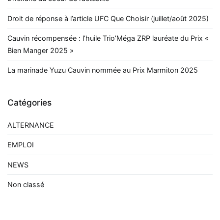
Droit de réponse à l’article UFC Que Choisir (juillet/août 2025)
Cauvin récompensée : l’huile Trio’Méga ZRP lauréate du Prix «
Bien Manger 2025 »
La marinade Yuzu Cauvin nommée au Prix Marmiton 2025
Catégories
ALTERNANCE
EMPLOI
NEWS
Non classé