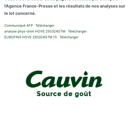
l’Agence France-Presse et les résultats de nos analyses sur
le lot concerné.
Communiqué AFP
Télécharger
analyse phys-chim HOVE 250324GTM
Télécharger
EUROFINS HOVE 250324GTM (1)
Télécharger