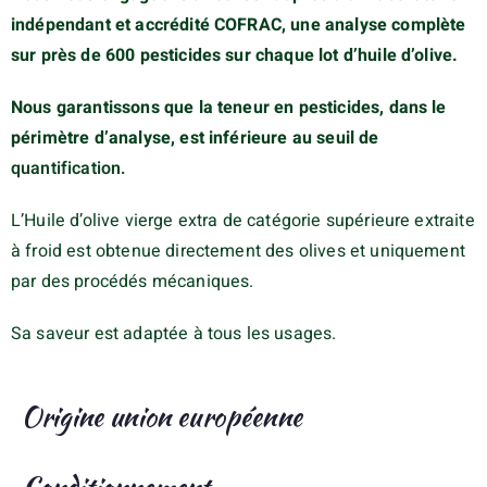
indépendant et accrédité COFRAC, une
analyse complète
sur près
de 600 pesticides sur chaque lot d’huile d’olive.
Nous garantissons que la teneur en pesticides, dans le
périmètre d’analyse, est inférieure au seuil de
quantification.
L’Huile d’olive vierge extra de catégorie supérieure extraite
à froid est obtenue directement des olives et uniquement
par des procédés mécaniques.
Sa
saveur est adaptée à tous les usages.
Origine union européenne