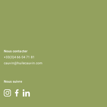
Nous contacter
+33(0)4 66 04 71 81
cauvin@huilecauvin.com
Nous suivre