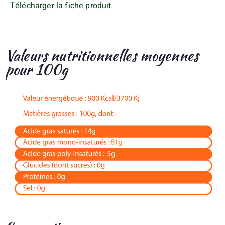
Télécharger la fiche produit
Valeurs nutritionnelles moyennes
pour 100g