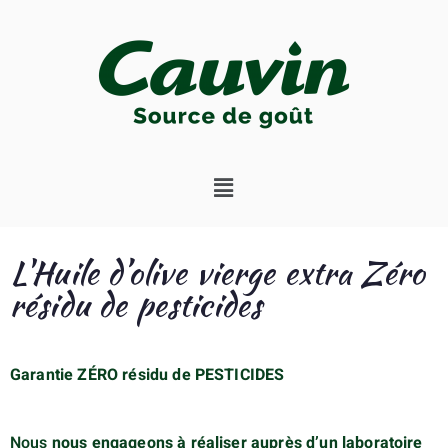
L'Huile d’olive vierge extra Zéro
résidu de pesticides
Garantie ZÉRO résidu de PESTICIDES
Nous
nous engageons à réaliser auprès d’un laboratoire