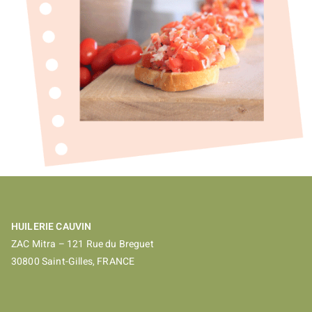
HUILERIE CAUVIN
ZAC Mitra – 121 Rue du Breguet
30800 Saint-Gilles, FRANCE