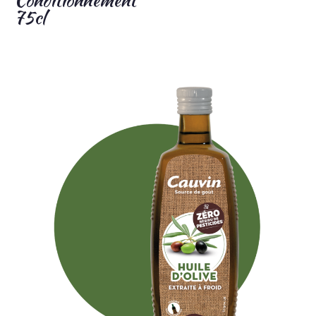
Conditionnement
75cl