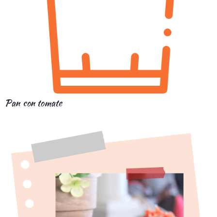
Pan con tomate