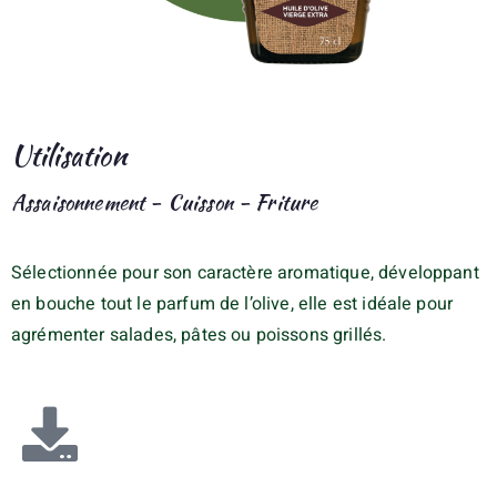
Utilisation
Assaisonnement - Cuisson - Friture
Sélectionnée pour son caractère aromatique, développant
en bouche tout le parfum de l’olive, elle est idéale pour
agrémenter salades, pâtes ou poissons grillés.