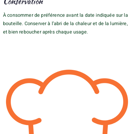
Conservation
À consommer de préférence avant la date indiquée sur la
bouteille. Conserver à l’abri de la chaleur et de la lumière,
et bien reboucher après chaque usage.