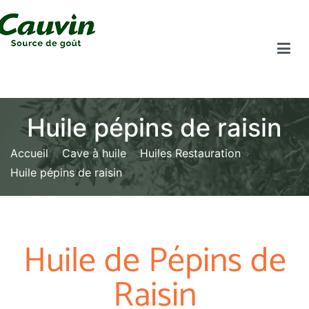
Huile pépins de raisin
Accueil
Cave à huile
Huiles Restauration
Huile pépins de raisin
Huile de Pépins de
Raisin