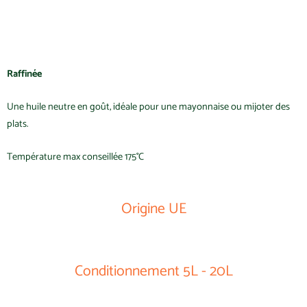
Raffinée
Une huile neutre en goût, idéale pour une mayonnaise ou mijoter des
plats.
Température max conseillée 175°C
Origine UE
Conditionnement 5L - 20L