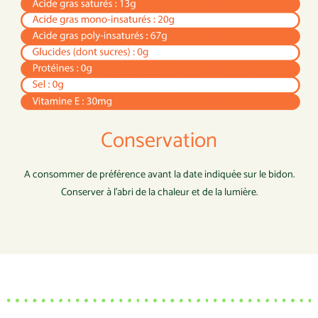
Conservation
A consommer de préférence avant la date indiquée sur le bidon.
Conserver à l’abri de la chaleur et de la lumière.