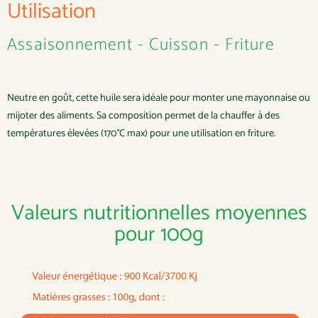
Utilisation
Assaisonnement - Cuisson - Friture
Neutre en goût, cette huile sera idéale pour monter une mayonnaise ou
mijoter des aliments. Sa composition permet de la chauffer à des
températures élevées (170°C max) pour une utilisation en friture.
Valeurs nutritionnelles moyennes
pour 100g