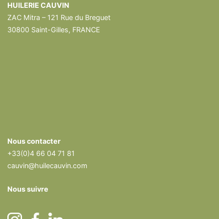
HUILERIE CAUVIN
ZAC Mitra – 121 Rue du Breguet
30800 Saint-Gilles, FRANCE
Nous contacter
+33(0)4 66 04 71 81
cauvin@huilecauvin.com
Nous suivre