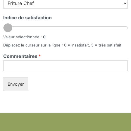
Indice de satisfaction
Valeur sélectionnée :
0
Déplacez le curseur sur la ligne : 0 = insatisfait, 5 = très satisfait
Commentaires
*
Envoyer