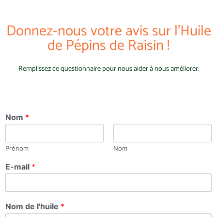
Donnez-nous votre avis sur l'Huile
de Pépins de Raisin !
Remplissez ce questionnaire pour nous aider à nous améliorer.
Nom
*
Prénom
Nom
E-mail
*
Nom de l'huile
*