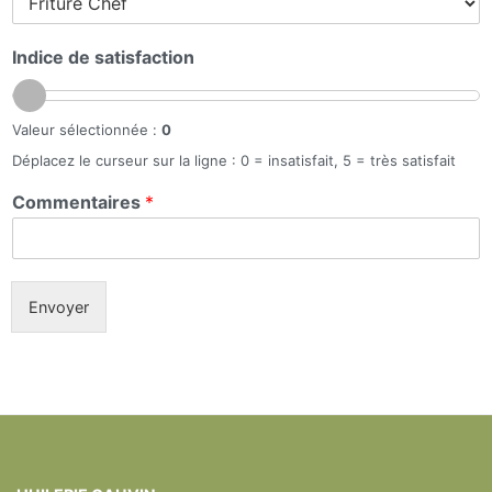
Indice de satisfaction
Valeur sélectionnée :
0
Déplacez le curseur sur la ligne : 0 = insatisfait, 5 = très satisfait
Commentaires
*
Envoyer