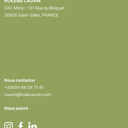
HUILERIE CAUVIN
ZAC Mitra – 121 Rue du Breguet
30800 Saint-Gilles, FRANCE
Nous contacter
+33(0)4 66 04 71 81
cauvin@huilecauvin.com
Nous suivre