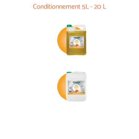
Conditionnement 5L - 20 L