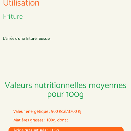
Utilisation
Friture
L’alliée d’une friture réussie.
Valeurs nutritionnelles moyennes
pour 100g