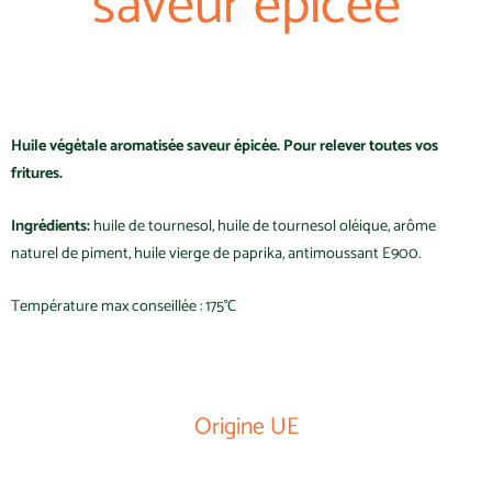
saveur épicée
Huile végétale aromatisée saveur épicée. Pour relever toutes vos
fritures.
Ingrédients:
huile de tournesol, huile de tournesol oléique, arôme
naturel de piment, huile vierge de paprika, antimoussant E900.
Température max conseillée : 175°C
Origine UE