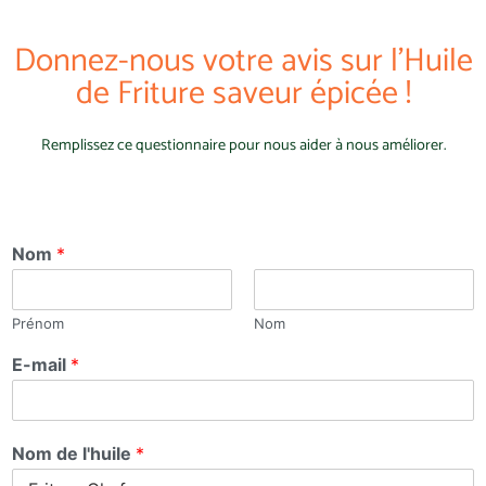
Donnez-nous votre avis sur l'Huile
de Friture saveur épicée !
Remplissez ce questionnaire pour nous aider à nous améliorer.
Nom
*
Prénom
Nom
E-mail
*
Nom de l'huile
*