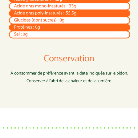
Conservation
A consommer de préférence avant la date indiquée sur le bidon.
Conserver à l’abri de la chaleur et de la lumière.