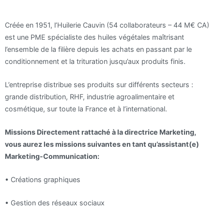
Créée en 1951, l’Huilerie Cauvin (54 collaborateurs – 44 M€ CA)
est une PME spécialiste des huiles végétales maîtrisant
l’ensemble de la filière depuis les achats en passant par le
conditionnement et la trituration jusqu’aux produits finis.
L’entreprise distribue ses produits sur différents secteurs :
grande distribution, RHF, industrie agroalimentaire et
cosmétique, sur toute la France et à l’international.
Missions
Directement rattaché à la directrice Marketing,
vous aurez les missions suivantes en tant qu’assistant(e)
Marketing-Communication:
•
Créations graphiques
•
Gestion des réseaux sociaux