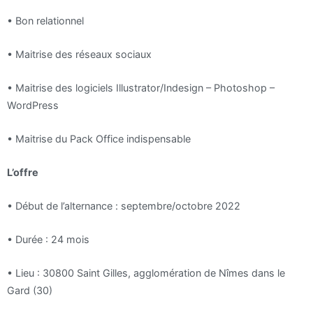
•
Bon relationnel
•
Maitrise des réseaux sociaux
•
Maitrise des logiciels Illustrator/Indesign – Photoshop –
WordPress
•
Maitrise du Pack Office indispensable
L’offre
•
Début de l’alternance : septembre/octobre 2022
•
Durée : 24 mois
•
Lieu : 30800 Saint Gilles, agglomération de Nîmes dans le
Gard (30)