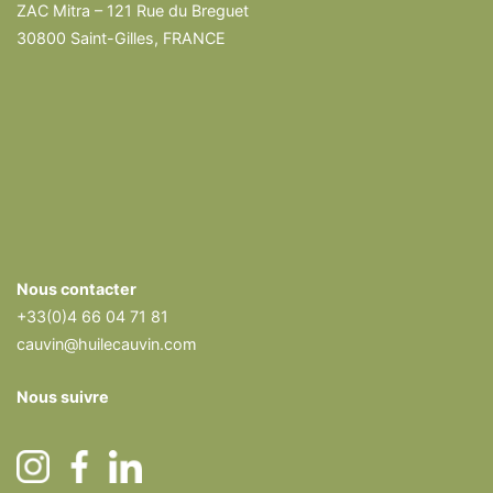
ZAC Mitra – 121 Rue du Breguet
30800 Saint-Gilles, FRANCE
Nous contacter
+33(0)4 66 04 71 81
cauvin@huilecauvin.com
Nous suivre