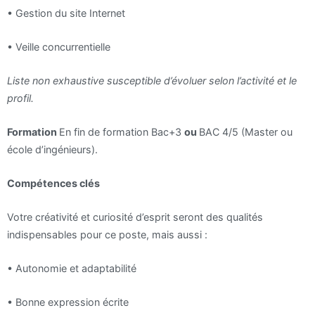
•
Gestion du site Internet
•
Veille concurrentielle
Liste non exhaustive susceptible d’évoluer selon l’activité et le
profil.
Formation
En fin de formation Bac+3
ou
BAC 4/5 (Master ou
école d’ingénieurs).
Compétences clés
Votre créativité et curiosité d’esprit seront des qualités
indispensables pour ce poste, mais aussi :
•
Autonomie et adaptabilité
•
Bonne expression écrite