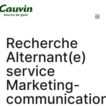
Recherche
Alternant(e)
service
Marketing-
communicatio