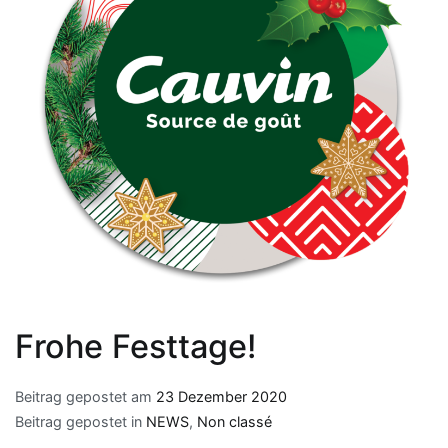
Frohe Festtage!
Beitrag gepostet am
23 Dezember 2020
Beitrag gepostet in
NEWS
,
Non classé