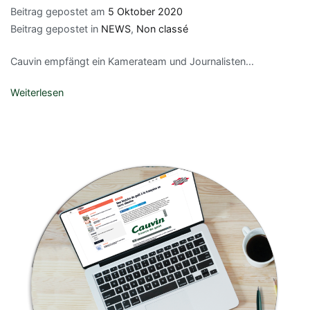
Beitrag gepostet am
5 Oktober 2020
Beitrag gepostet in
NEWS
,
Non classé
Cauvin empfängt ein Kamerateam und Journalisten...
Weiterlesen