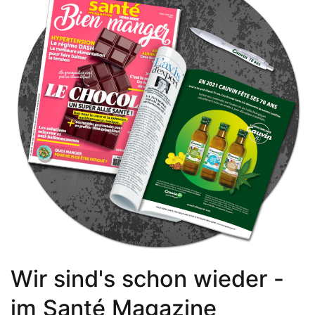
Wir sind's schon wieder -
im Santé Magazine