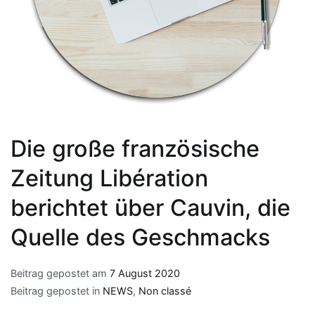
Die große französische
Zeitung Libération
berichtet über Cauvin, die
Quelle des Geschmacks
Beitrag gepostet am
7 August 2020
Beitrag gepostet in
NEWS
,
Non classé