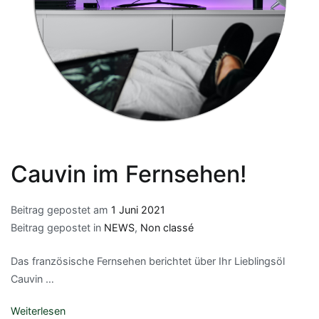
Cauvin im Fernsehen!
Beitrag gepostet am
1 Juni 2021
Beitrag gepostet in
NEWS
,
Non classé
Das französische Fernsehen berichtet über Ihr Lieblingsöl
Cauvin …
Weiterlesen