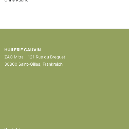
HUILERIE CAUVIN
ZAC Mitra – 121 Rue du Breguet
30800 Saint-Gilles, Frankreich