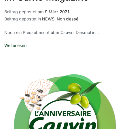
Beitrag gepostet am
9 März 2021
Beitrag gepostet in
NEWS
,
Non classé
Noch ein Pressebericht über Cauvin: Diesmal in...
Weiterlesen