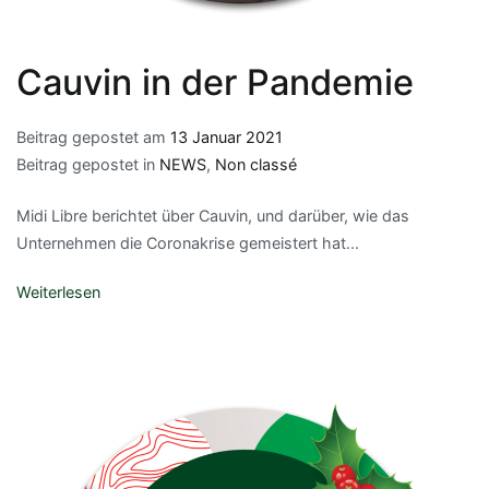
Cauvin in der Pandemie
Beitrag gepostet am
13 Januar 2021
Beitrag gepostet in
NEWS
,
Non classé
Midi Libre berichtet über Cauvin, und darüber, wie das
Unternehmen die Coronakrise gemeistert hat...
Weiterlesen