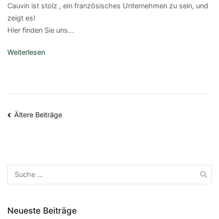
Cauvin ist stolz , ein französisches Unternehmen zu sein, und
zeigt es!
Hier finden Sie uns...
Weiterlesen
Ältere Beiträge
Neueste Beiträge