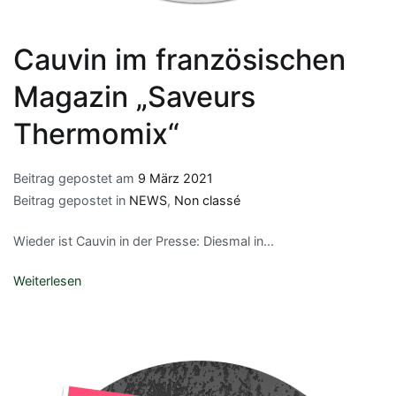
Cauvin im französischen
Magazin „Saveurs
Thermomix“
Beitrag gepostet am
9 März 2021
Beitrag gepostet in
NEWS
,
Non classé
Wieder ist Cauvin in der Presse: Diesmal in...
Weiterlesen