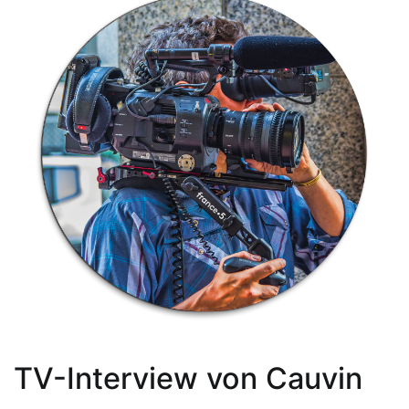
TV-Interview von Cauvin