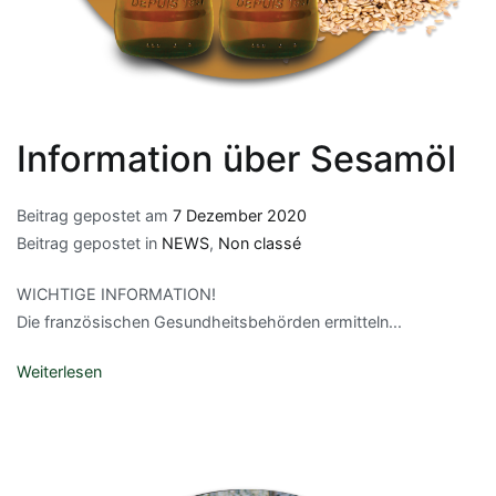
Information über Sesamöl
Beitrag gepostet am
7 Dezember 2020
Beitrag gepostet in
NEWS
,
Non classé
WICHTIGE INFORMATION!
Die französischen Gesundheitsbehörden ermitteln...
Weiterlesen