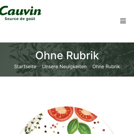
Ohne Rubrik
Startseite
Unsere Neuigkeiten
Ohne Rubrik