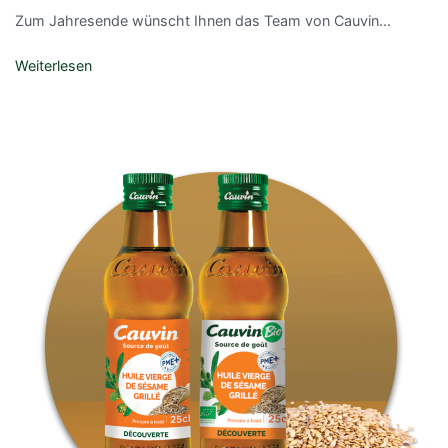
Zum Jahresende wünscht Ihnen das Team von Cauvin...
Weiterlesen