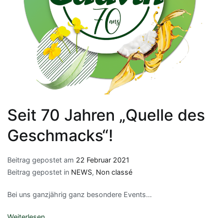
Seit 70 Jahren „Quelle des
Geschmacks“!
Beitrag gepostet am
22 Februar 2021
Beitrag gepostet in
NEWS
,
Non classé
Bei uns ganzjährig ganz besondere Events...
Weiterlesen