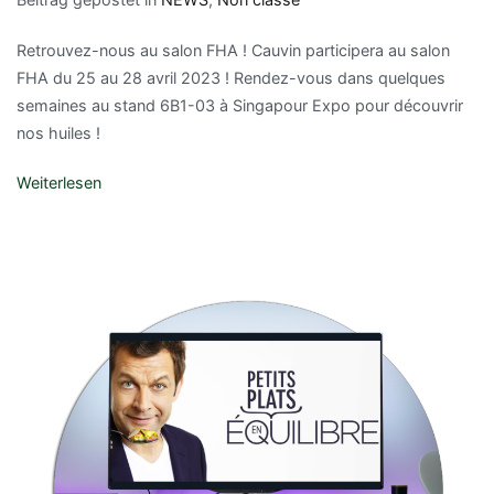
Retrouvez-nous au salon FHA ! Cauvin participera au salon
FHA du 25 au 28 avril 2023 ! Rendez-vous dans quelques
semaines au stand 6B1-03 à Singapour Expo pour découvrir
nos huiles !
Weiterlesen