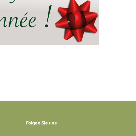
Folgen Sie uns