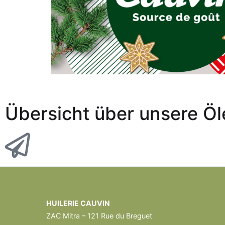
Übersicht über unsere Öl
HUILERIE CAUVIN
ZAC Mitra – 121 Rue du Breguet