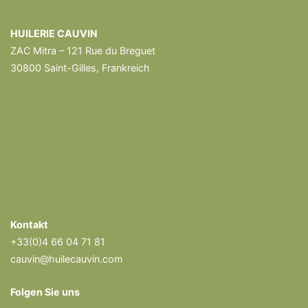
HUILERIE CAUVIN
ZAC Mitra – 121 Rue du Breguet
30800 Saint-Gilles, Frankreich
Kontakt
+33(0)4 66 04 71 81
cauvin@huilecauvin.com
Folgen Sie uns