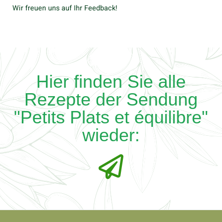
Wir freuen uns auf Ihr Feedback!
Hier finden Sie alle
Rezepte der Sendung
"Petits Plats et équilibre"
wieder: