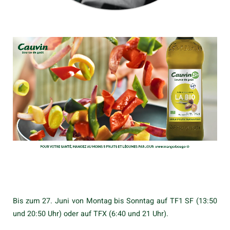
Bis zum 27. Juni von Montag bis Sonntag auf TF1 SF (13:50
und 20:50 Uhr) oder auf TFX (6:40 und 21 Uhr).