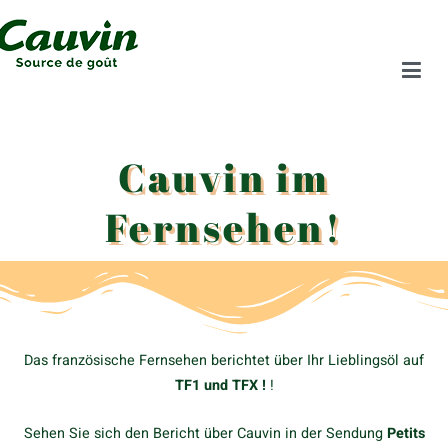
Cauvin im
Fernsehen!
Das französische Fernsehen berichtet über Ihr Lieblingsöl auf
TF1 und TFX !
!
Sehen Sie sich den Bericht über Cauvin in der Sendung
Petits