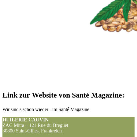
Link zur Website von Santé Magazine:
Wir sind's schon wieder - im Santé Magazine
HUILERIE CAUVIN
ZAC Mitra – 121 Rue du Breguet
30800 Saint-Gilles, Frankreich