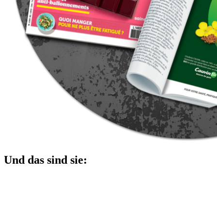
Und das sind sie: