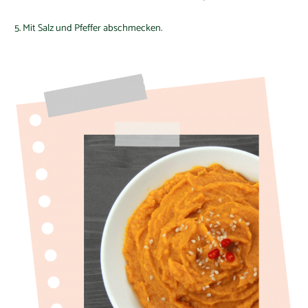
Mit Salz und Pfeffer abschmecken.