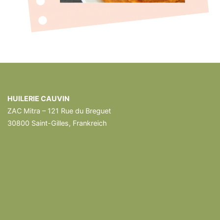
HUILERIE CAUVIN
ZAC Mitra – 121 Rue du Breguet
30800 Saint-Gilles, Frankreich