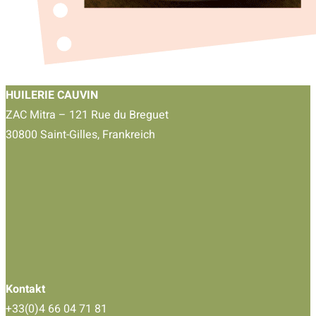
HUILERIE CAUVIN
ZAC Mitra – 121 Rue du Breguet
30800 Saint-Gilles, Frankreich
Kontakt
+33(0)4 66 04 71 81