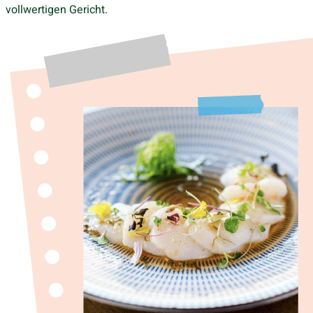
vollwertigen Gericht.