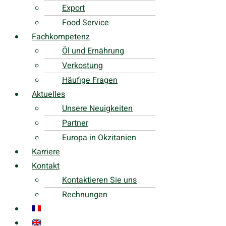
Export
Food Service
Fachkompetenz
Öl und Ernährung
Verkostung
Häufige Fragen
Aktuelles
Unsere Neuigkeiten
Partner
Europa in Okzitanien
Karriere
Kontakt
Kontaktieren Sie uns
Rechnungen