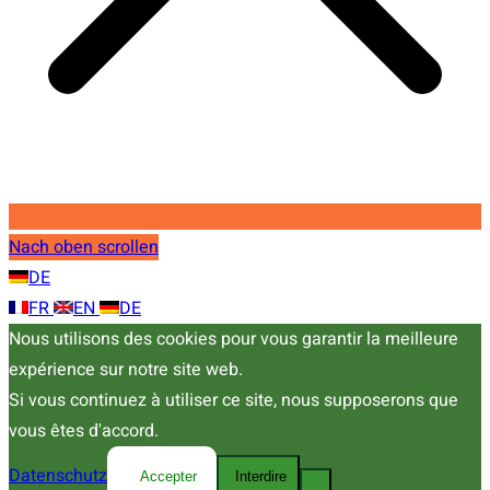
Nach oben scrollen
DE
FR
EN
DE
Nous utilisons des cookies pour vous garantir la meilleure
expérience sur notre site web.
Si vous continuez à utiliser ce site, nous supposerons que
vous êtes d'accord.
Datenschutz
Accepter
Interdire