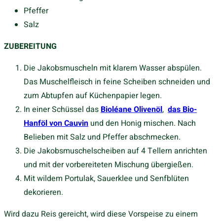
Pfeffer
Salz
ZUBEREITUNG
Die Jakobsmuscheln mit klarem Wasser abspülen.
Das Muschelfleisch in feine Scheiben schneiden und
zum Abtupfen auf Küchenpapier legen.
In einer Schüssel das
Bioléane Olivenöl
,
das Bio-
Hanföl von Cauvin
und den Honig mischen. Nach
Belieben mit Salz und Pfeffer abschmecken.
Die Jakobsmuschelscheiben auf 4 Tellern anrichten
und mit der vorbereiteten Mischung übergießen.
Mit wildem Portulak, Sauerklee und Senfblüten
dekorieren.
Wird dazu Reis gereicht, wird diese Vorspeise zu einem