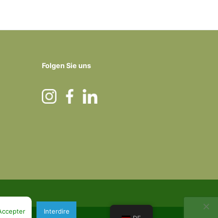
Folgen Sie uns
Accepter
Interdire