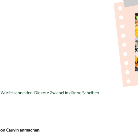
Würfel schneiden. Die rote Zwiebel in dünne Scheiben
 von Cauvin anmachen
.