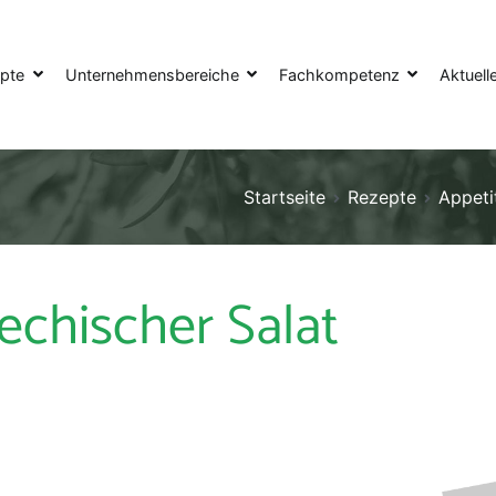
pte
Unternehmensbereiche
Fachkompetenz
Aktuell
Startseite
Rezepte
Appeti
echischer Salat