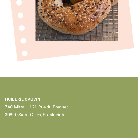
HUILERIE CAUVIN
ZAC Mitra – 121 Rue du Breguet
30800 Saint-Gilles, Frankreich