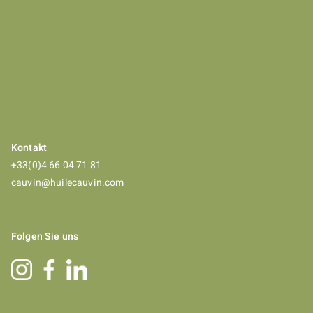
Kontakt
+33(0)4 66 04 71 81
cauvin@huilecauvin.com
Folgen Sie uns