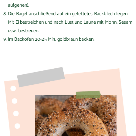
aufgehen).
Die Bagel anschließend auf ein gefettetes Backblech legen.
Mit Ei bestreichen und nach Lust und Laune mit Mohn, Sesam
usw. bestreuen.
Im Backofen 20-25 Min. goldbraun backen.