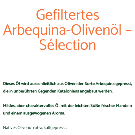
Gefiltertes
Arbequina-Olivenöl –
Sélection
Dieses Öl wird ausschließlich aus Oliven der Sorte Arbequina gepresst,
die in unberührten Gegenden Kataloniens angebaut werden.
Mildes, aber charaktervolles Öl mit der leichten Süße frischer Mandeln
und einem ausgewogenen Aroma.
Natives Olivenöl extra, kaltgepresst.