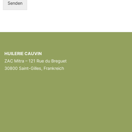
Senden
HUILERIE CAUVIN
ZAC Mitra – 121 Rue du Breguet
30800 Saint-Gilles, Frankreich