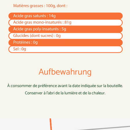
Aufbewahrung
À consommer de préférence avant la date indiquée sur la bouteille.
Conserver à l’abri de la lumière et de la chaleur.