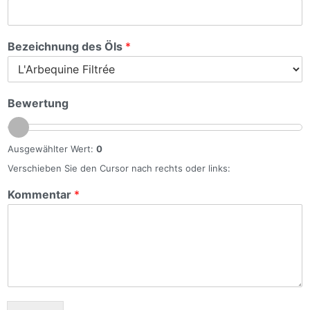
Bezeichnung des Öls
*
Bewertung
Ausgewählter Wert:
0
Verschieben Sie den Cursor nach rechts oder links:
Kommentar
*