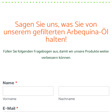
Sagen Sie uns, was Sie von
unserem gefilterten Arbequina-Öl
halten!
Füllen Sie folgenden Fragebogen aus, damit wir unsere Produkte weiter
verbessern können.
Name
*
Vorname
Nachname
E-Mail
*