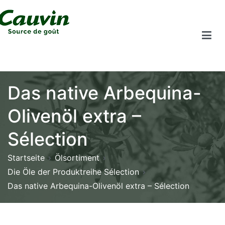
Das native Arbequina-
Olivenöl extra –
Sélection
Startseite
Ölsortiment
Die Öle der Produktreihe Sélection
Das native Arbequina-Olivenöl extra – Sélection