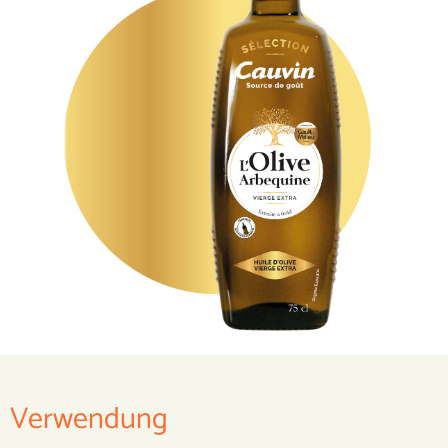
Verwendung