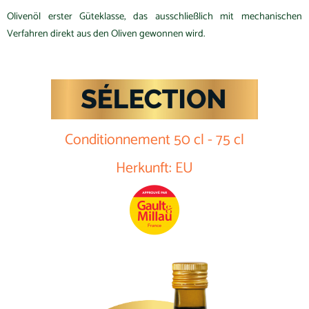
Olivenöl erster Güteklasse, das ausschließlich mit mechanischen
Verfahren direkt aus den Oliven gewonnen wird.
Conditionnement 50 cl - 75 cl
Herkunft: EU