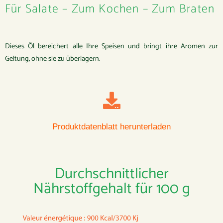
Für Salate – Zum Kochen – Zum Braten
Dieses Öl bereichert alle Ihre Speisen und bringt ihre Aromen zur
Geltung, ohne sie zu überlagern.
Produktdatenblatt herunterladen
Durchschnittlicher
Nährstoffgehalt für 100 g