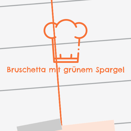
Bruschetta mit grünem Spargel