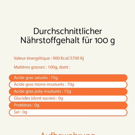
Durchschnittlicher
Nährstoffgehalt für 100 g