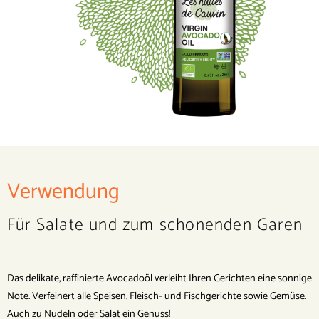
Verwendung
Für Salate und zum schonenden Garen
Das delikate, raffinierte Avocadoöl verleiht Ihren Gerichten eine sonnige
Note. Verfeinert alle Speisen, Fleisch- und Fischgerichte sowie Gemüse.
Auch zu Nudeln oder Salat ein Genuss!