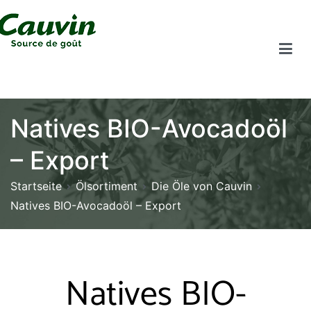
Natives BIO-Avocadoöl
– Export
Startseite
Ölsortiment
Die Öle von Cauvin
Natives BIO-Avocadoöl – Export
Natives BIO-