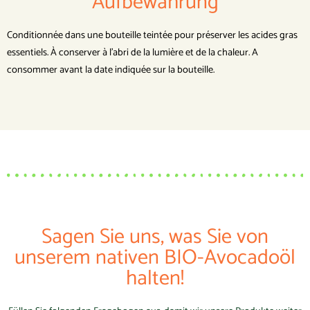
Aufbewahrung
Conditionnée dans une bouteille teintée pour préserver les acides gras
essentiels. À conserver à l’abri de la lumière et de la chaleur. A
consommer avant la date indiquée sur la bouteille.
Sagen Sie uns, was Sie von
unserem nativen BIO-Avocadoöl
halten!