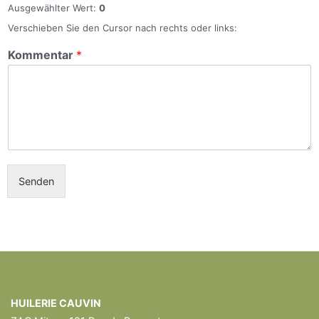
Ausgewählter Wert:
0
Verschieben Sie den Cursor nach rechts oder links:
Kommentar
*
Senden
HUILERIE CAUVIN