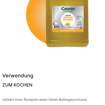
Verwendung
ZUM KOCHEN
Verleiht ihren Rezepten einen feinen Buttergeschmack.