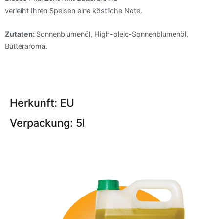
verleiht Ihren Speisen eine köstliche Note.
Zutaten:
Sonnenblumenöl, High-oleic-Sonnenblumenöl,
Butteraroma.
Herkunft: EU
Verpackung: 5l