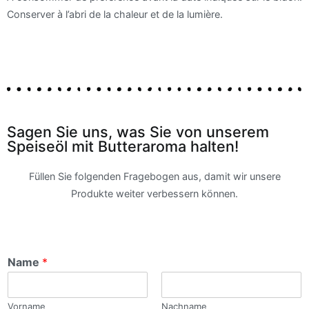
Conserver à l’abri de la chaleur et de la lumière.
Sagen Sie uns, was Sie von unserem
Speiseöl mit Butteraroma halten!
Füllen Sie folgenden Fragebogen aus, damit wir unsere
Produkte weiter verbessern können.
Name
*
Vorname
Nachname