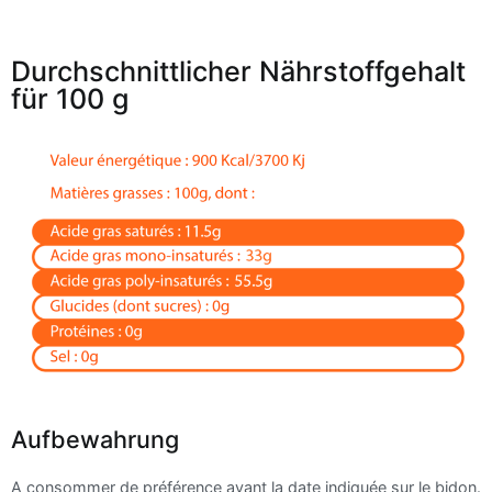
Durchschnittlicher Nährstoffgehalt
für 100 g
Aufbewahrung
A consommer de préférence avant la date indiquée sur le bidon.