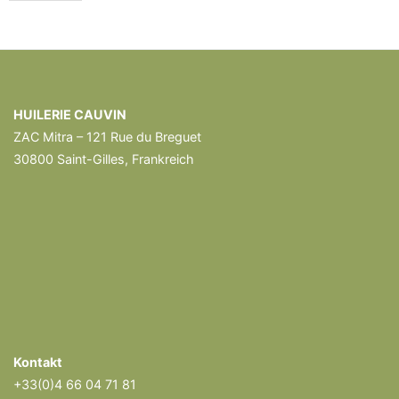
HUILERIE CAUVIN
ZAC Mitra – 121 Rue du Breguet
30800 Saint-Gilles, Frankreich
Kontakt
+33(0)4 66 04 71 81