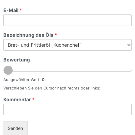
E-Mail
*
Bezeichnung des Öls
*
Bewertung
Ausgewählter Wert:
0
Verschieben Sie den Cursor nach rechts oder links:
Kommentar
*
Senden