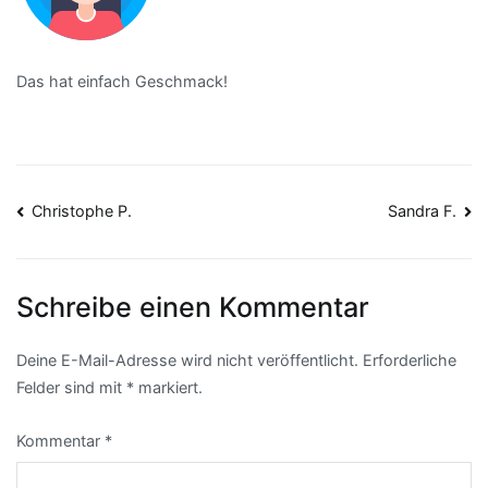
Das hat einfach Geschmack!
Christophe P.
Sandra F.
Schreibe einen Kommentar
Deine E-Mail-Adresse wird nicht veröffentlicht.
Erforderliche
Felder sind mit
*
markiert.
Kommentar
*