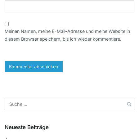
Meinen Namen, meine E-Mail-Adresse und meine Website in
diesem Browser speichern, bis ich wieder kommentiere.
Neueste Beiträge