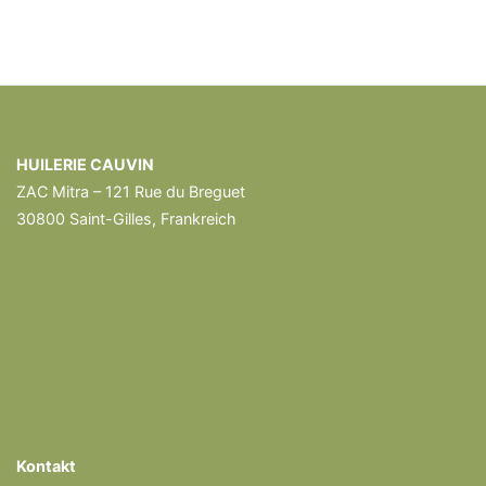
HUILERIE CAUVIN
ZAC Mitra – 121 Rue du Breguet
30800 Saint-Gilles, Frankreich
Kontakt