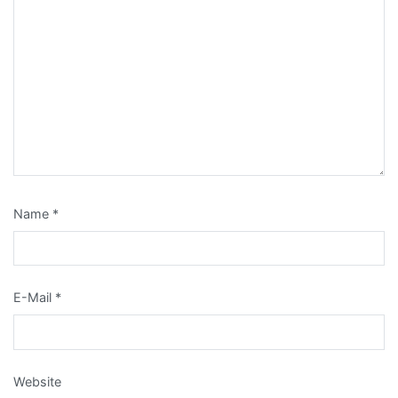
Name
*
E-Mail
*
Website