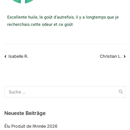
Excellente huile, le goût d’autrefois, il y a longtemps que je
recherchais cette odeur et ce goût
Isabelle R.
Christian L.
Neueste Beiträge
Élu Produit de l’Année 2026