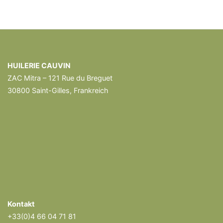
HUILERIE CAUVIN
ZAC Mitra – 121 Rue du Breguet
30800 Saint-Gilles, Frankreich
Kontakt
+33(0)4 66 04 71 81