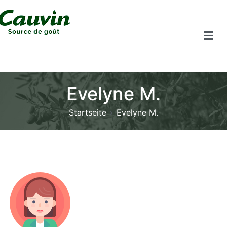
Evelyne M.
Startseite
Evelyne M.