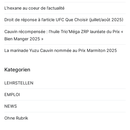
L’hexane au coeur de l’actualité
Droit de réponse à l’article UFC Que Choisir (juillet/août 2025)
Cauvin récompensée : l’huile Trio’Méga ZRP lauréate du Prix «
Bien Manger 2025 »
La marinade Yuzu Cauvin nommée au Prix Marmiton 2025
Kategorien
LEHRSTELLEN
EMPLOI
NEWS
Ohne Rubrik