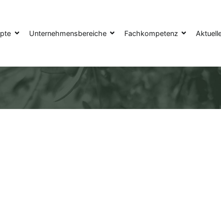
pte
Unternehmensbereiche
Fachkompetenz
Aktuell