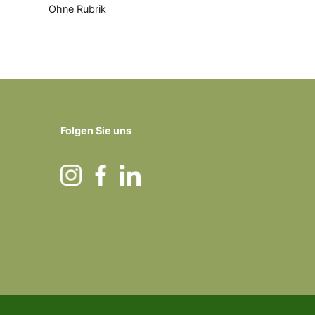
Ohne Rubrik
Folgen Sie uns