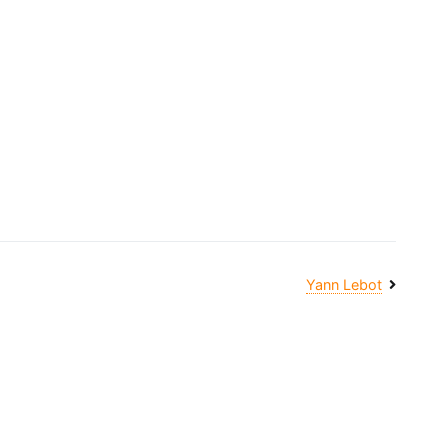
Yann Lebot