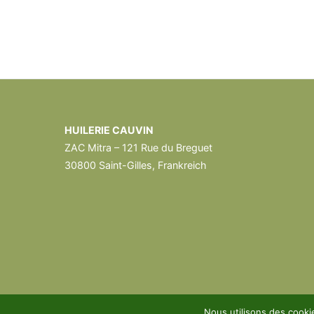
HUILERIE CAUVIN
ZAC Mitra – 121 Rue du Breguet
30800 Saint-Gilles, Frankreich
Nous utilisons des cooki