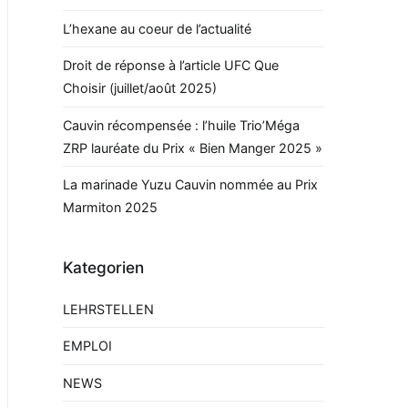
L’hexane au coeur de l’actualité
Droit de réponse à l’article UFC Que
Choisir (juillet/août 2025)
Cauvin récompensée : l’huile Trio’Méga
ZRP lauréate du Prix « Bien Manger 2025 »
La marinade Yuzu Cauvin nommée au Prix
Marmiton 2025
Kategorien
LEHRSTELLEN
EMPLOI
NEWS