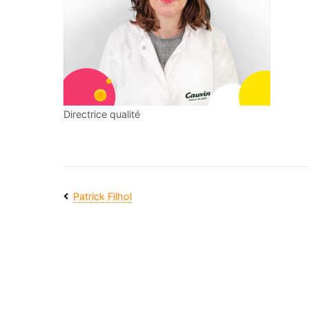
Directrice qualité
Patrick Filhol