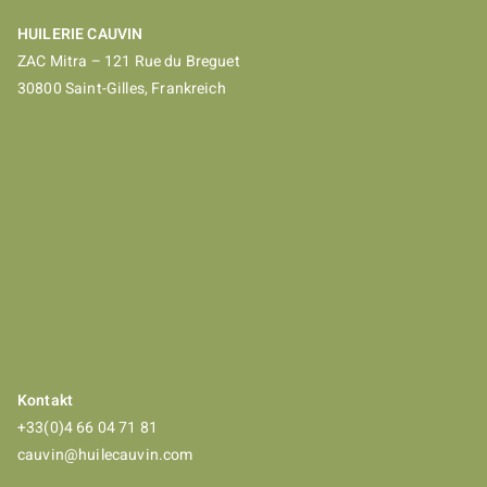
HUILERIE CAUVIN
ZAC Mitra – 121 Rue du Breguet
30800 Saint-Gilles, Frankreich
Kontakt
+33(0)4 66 04 71 81
cauvin@huilecauvin.com