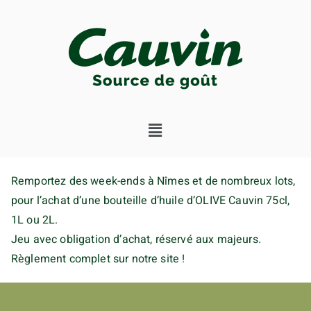
Remportez des week-ends à Nîmes et de nombreux lots,
pour l’achat d’une bouteille d’huile d’OLIVE Cauvin 75cl,
1L ou 2L.
Jeu avec obligation d’achat, réservé aux majeurs.
Règlement complet sur notre site !