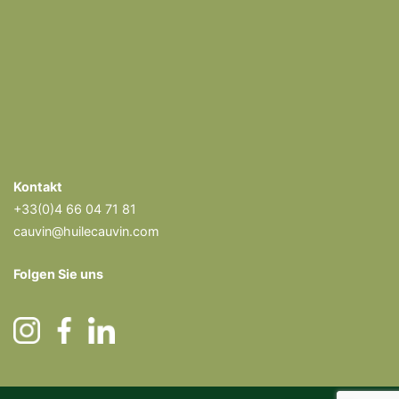
Kontakt
+33(0)4 66 04 71 81
cauvin@huilecauvin.com
Folgen Sie uns