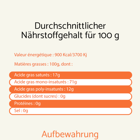
Durchschnittlicher
Nährstoffgehalt für 100 g
Aufbewahrung