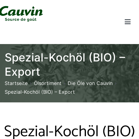
Spezial-Kochöl (BIO) –
Export
Startseite
Ölsortiment
Die Öle von Cauvin
Spezial-Kochöl (BIO) – Export
Spezial-Kochöl (BIO)