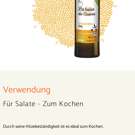
Verwendung
Für Salate - Zum Kochen
Durch seine Hitzebeständigkeit ist es ideal zum Kochen.