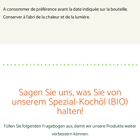
A consommer de préférence avant la date indiquée sur la bouteille.
Conserver à l’abri de la chaleur et de la lumière.
Sagen Sie uns, was Sie von
unserem Spezial-Kochöl (BIO)
halten!
Füllen Sie folgenden Fragebogen aus, damit wir unsere Produkte weiter
verbessern können.