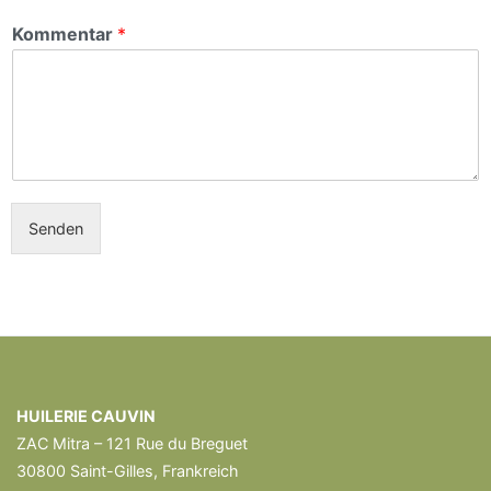
Kommentar
*
Senden
HUILERIE CAUVIN
ZAC Mitra – 121 Rue du Breguet
30800 Saint-Gilles, Frankreich