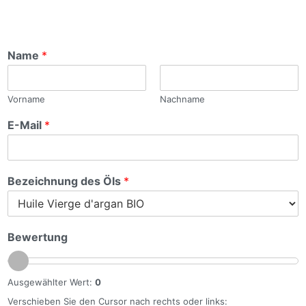
Name
*
Vorname
Nachname
E-Mail
*
Bezeichnung des Öls
*
Bewertung
Ausgewählter Wert:
0
Verschieben Sie den Cursor nach rechts oder links: