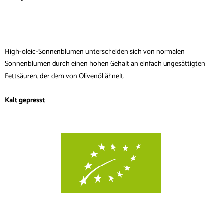
High-oleic-Sonnenblumen unterscheiden sich von normalen
Sonnenblumen durch einen hohen Gehalt an einfach ungesättigten
Fettsäuren, der dem von Olivenöl ähnelt.
Kalt gepresst