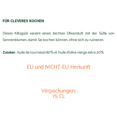
FÜR CLEVERES KOCHEN
Dieses Alltagsöl vereint einen leichten Olivenduft mit der Süße von
Sonnenblumen, damit Sie kochen können, ohne sich zu ruinieren.
Zutaten
: huile de tournesol 80% et huile d’olive vierge extra 20%
EU und NICHT-EU Herkunft
Verpackungen:
75 CL