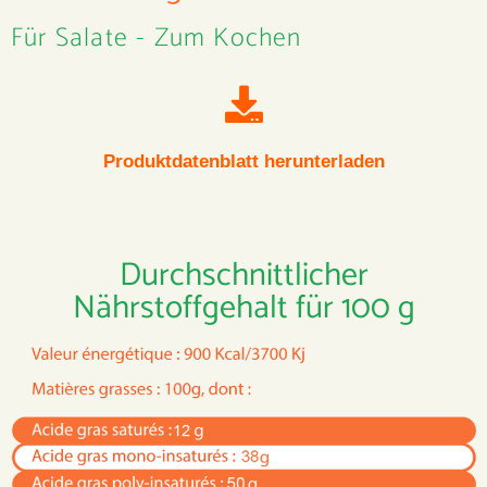
Für Salate - Zum Kochen
Produktdatenblatt herunterladen
Durchschnittlicher
Nährstoffgehalt für 100 g