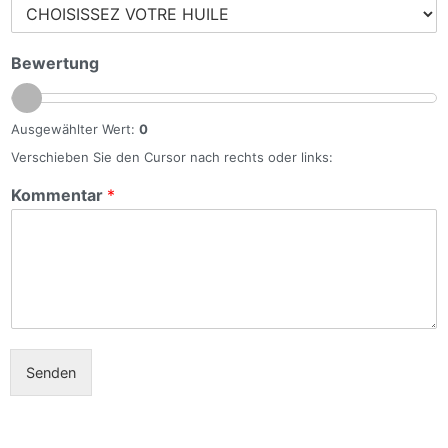
Bewertung
Ausgewählter Wert:
0
Verschieben Sie den Cursor nach rechts oder links:
Kommentar
*
Senden