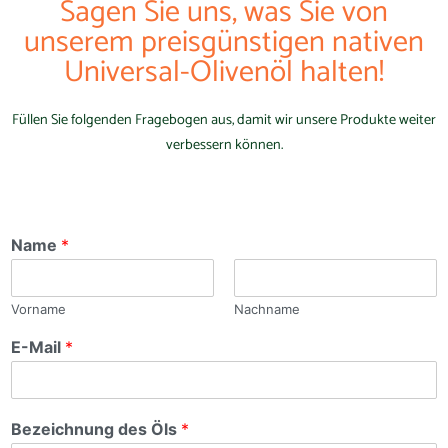
Sagen Sie uns, was Sie von
unserem preisgünstigen nativen
Universal-Olivenöl halten!
Füllen Sie folgenden Fragebogen aus, damit wir unsere Produkte weiter
verbessern können.
Name
*
Vorname
Nachname
E-Mail
*
Bezeichnung des Öls
*