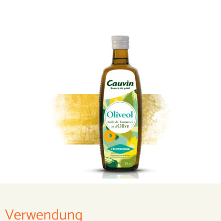
Verwendung