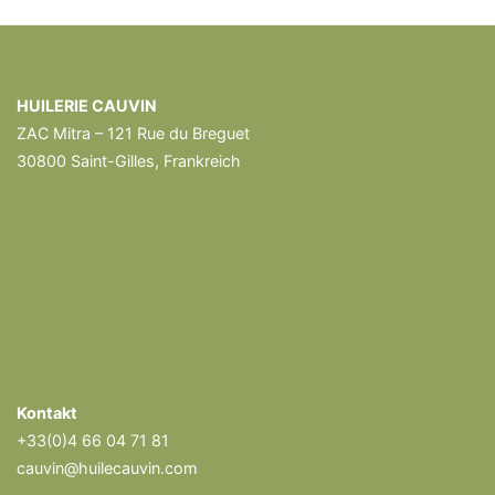
HUILERIE CAUVIN
ZAC Mitra – 121 Rue du Breguet
30800 Saint-Gilles, Frankreich
Kontakt
+33(0)4 66 04 71 81
cauvin@huilecauvin.com