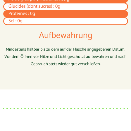
Aufbewahrung
Mindestens haltbar bis zu dem auf der Flasche angegebenen Datum.
Vor dem Öffnen vor Hitze und Licht geschützt aufbewahren und nach
Gebrauch stets wieder gut verschließen.