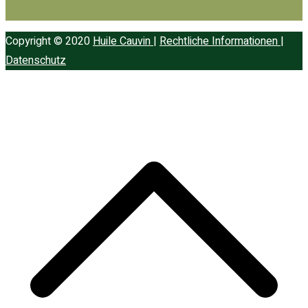
Copyright © 2020
Huile Cauvin
|
Rechtliche Informationen
|
Datenschutz