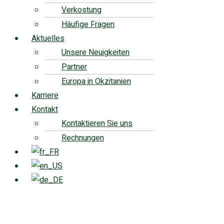
Verkostung
Häufige Fragen
Aktuelles
Unsere Neuigkeiten
Partner
Europa in Okzitanien
Karriere
Kontakt
Kontaktieren Sie uns
Rechnungen