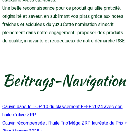
Une belle reconnaissance pour ce produit qui allie praticité,
originalité et saveur, en sublimant vos plats grâce aux notes
fraîches et acidulées du yuzu.Cette nomination s’inscrit
pleinement dans notre engagement : proposer des produits
de qualité, innovants et respectueux de notre démarche RSE.
Beitrags-Navigation
Cauvin dans le TOP 10 du classement FEEF 2024 avec son
huile d’olive ZRP
Cauvin récompensée : l’huile Trio’Méga ZRP lauréate du Prix «