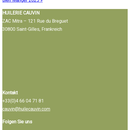
Bien Manger 2025 »
HUILERIE CAUVIN
ZAC Mitra – 121 Rue du Breguet
30800 Saint-Gilles, Frankreich
Kontakt
+33(0)4 66 04 71 81
cauvin@huilecauvin.com
Folgen Sie uns