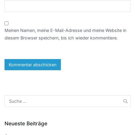
Meinen Namen, meine E-Mail-Adresse und meine Website in
diesem Browser speichern, bis ich wieder kommentiere.
Neueste Beiträge