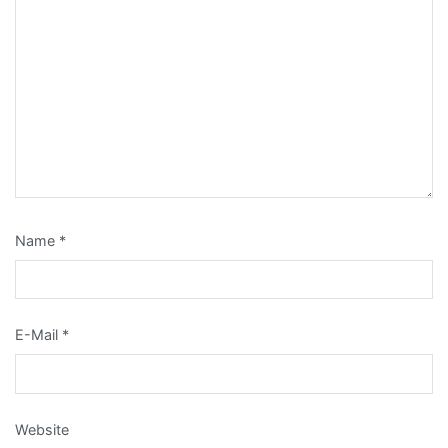
Name
*
E-Mail
*
Website