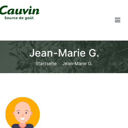
Jean-Marie G.
Startseite
Jean-Marie G.