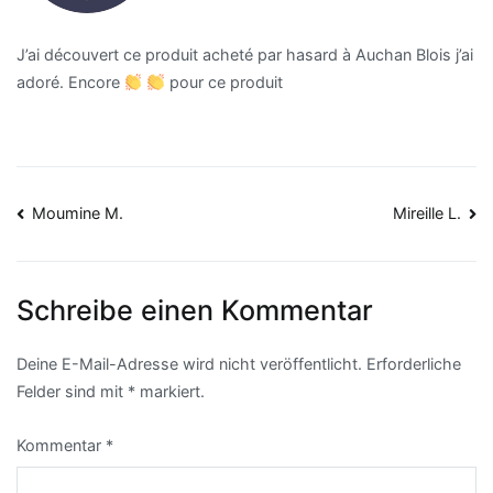
J’ai découvert ce produit acheté par hasard à Auchan Blois j’ai
adoré. Encore
pour ce produit
Moumine M.
Mireille L.
Schreibe einen Kommentar
Deine E-Mail-Adresse wird nicht veröffentlicht.
Erforderliche
Felder sind mit
*
markiert.
Kommentar
*