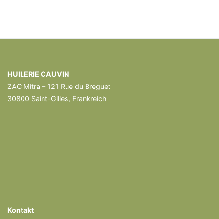
HUILERIE CAUVIN
ZAC Mitra – 121 Rue du Breguet
30800 Saint-Gilles, Frankreich
Kontakt