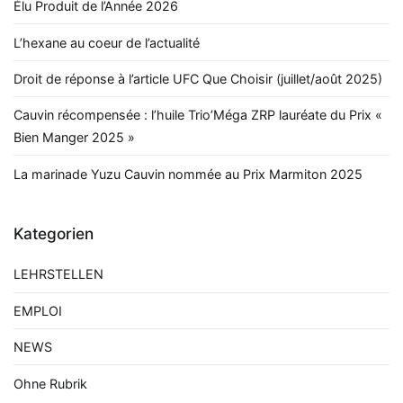
Élu Produit de l’Année 2026
L’hexane au coeur de l’actualité
Droit de réponse à l’article UFC Que Choisir (juillet/août 2025)
Cauvin récompensée : l’huile Trio’Méga ZRP lauréate du Prix «
Bien Manger 2025 »
La marinade Yuzu Cauvin nommée au Prix Marmiton 2025
Kategorien
LEHRSTELLEN
EMPLOI
NEWS
Ohne Rubrik