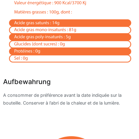
Aufbewahrung
A consommer de préférence avant la date indiquée sur la
bouteille. Conserver à l’abri de la chaleur et de la lumière.