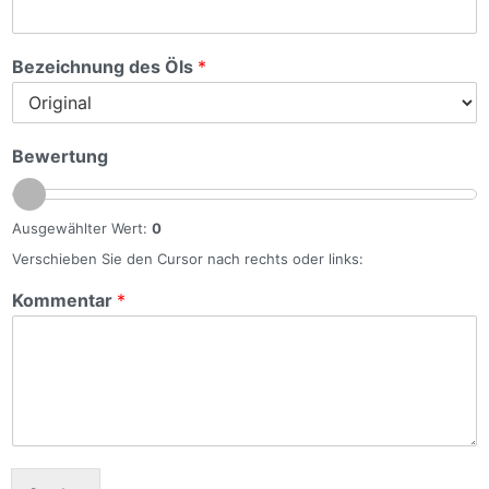
Bezeichnung des Öls
*
Bewertung
Ausgewählter Wert:
0
Verschieben Sie den Cursor nach rechts oder links:
Kommentar
*