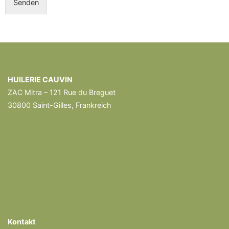
Senden
HUILERIE CAUVIN
ZAC Mitra – 121 Rue du Breguet
30800 Saint-Gilles, Frankreich
Kontakt