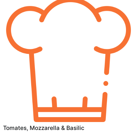
Tomates, Mozzarella & Basilic