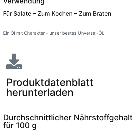
Verwendung
Für Salate – Zum Kochen – Zum Braten
Ein Öl mit Charakter - unser bestes Unversal-Öl.
Produktdatenblatt
herunterladen
Durchschnittlicher Nährstoffgehalt
für 100 g