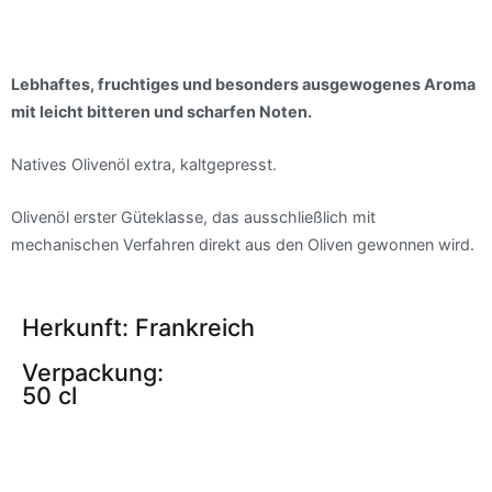
Lebhaftes, fruchtiges und besonders ausgewogenes Aroma
mit leicht bitteren und scharfen Noten.
Natives Olivenöl extra, kaltgepresst.
Olivenöl erster Güteklasse, das ausschließlich mit
mechanischen Verfahren direkt aus den Oliven gewonnen wird.
Herkunft: Frankreich
Verpackung:
50 cl