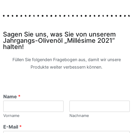
Sagen Sie uns, was Sie von unserem
Jahrgangs-Olivenöl „Millésime 2021“
halten!
Füllen Sie folgenden Fragebogen aus, damit wir unsere
Produkte weiter verbessern können.
Name
*
Vorname
Nachname
E-Mail
*