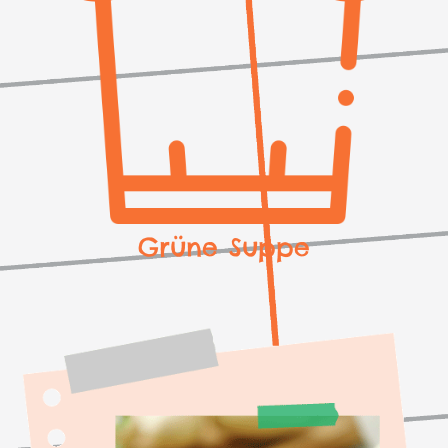
Grüne Suppe