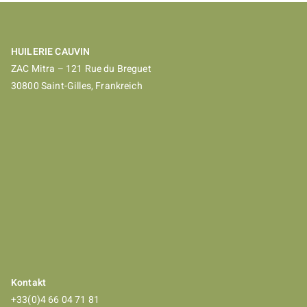
HUILERIE CAUVIN
ZAC Mitra – 121 Rue du Breguet
30800 Saint-Gilles, Frankreich
Kontakt
+33(0)4 66 04 71 81