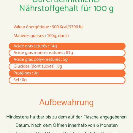
Nährstoffgehalt für 100 g
Aufbewahrung
Mindestens haltbar bis zu dem auf der Flasche angegebenen
Datum. Nach dem Öffnen innerhalb von 6 Monaten