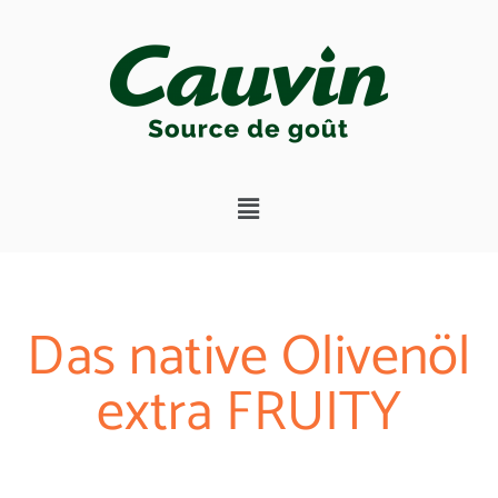
Das native Olivenöl
extra FRUITY