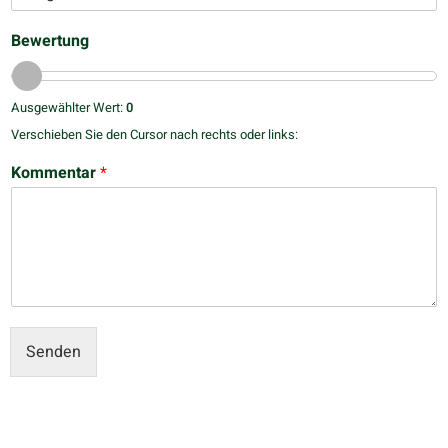
Bewertung
Ausgewählter Wert:
0
Verschieben Sie den Cursor nach rechts oder links:
Kommentar
*
Senden