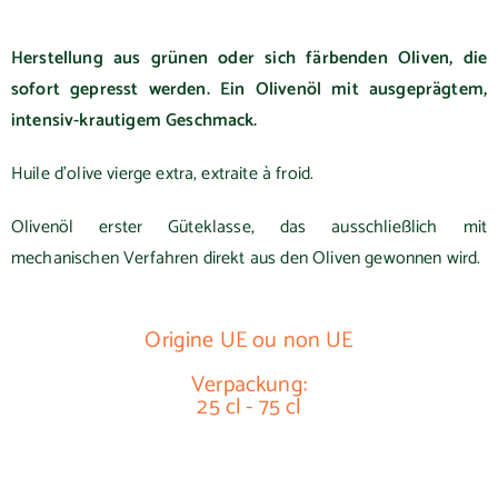
Herstellung aus grünen oder sich färbenden Oliven, die
sofort gepresst werden. Ein Olivenöl mit ausgeprägtem,
intensiv-krautigem Geschmack.
Huile d’olive vierge extra, extraite à froid.
Olivenöl erster Güteklasse, das ausschließlich mit
mechanischen Verfahren direkt aus den Oliven gewonnen wird.
Origine UE ou non UE
Verpackung:
25 cl - 75 cl