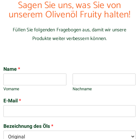
Sagen Sie uns, was Sie von
unserem Olivenöl Fruity halten!
Füllen Sie folgenden Fragebogen aus, damit wir unsere
Produkte weiter verbessern können.
Name
*
Vorname
Nachname
E-Mail
*
Bezeichnung des Öls
*