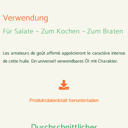
Verwendung
Für Salate – Zum Kochen – Zum Braten
Les amateurs de goût affirmé apprécieront le caractère intense
de cette huile.
Ein universell verwendbares Öl mit Charakter.
Produktdatenblatt herunterladen
Durchschnittlicher