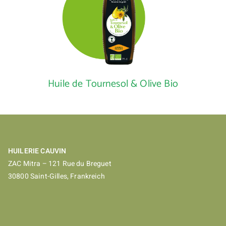
Huile de Tournesol & Olive Bio
HUILERIE CAUVIN
ZAC Mitra – 121 Rue du Breguet
30800 Saint-Gilles, Frankreich