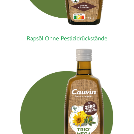
Rapsöl Ohne Pestizidrückstände