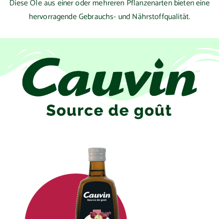
Diese Öle aus einer oder mehreren Pflanzenarten bieten eine
hervorragende Gebrauchs- und Nährstoffqualität.