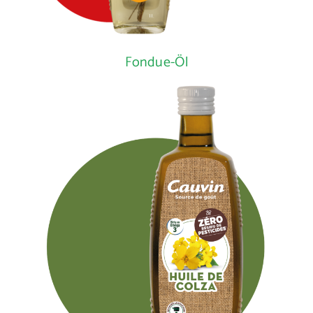
Fondue-Öl