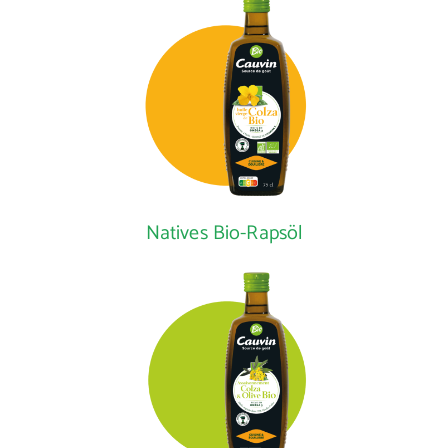
Natives Bio-Rapsöl