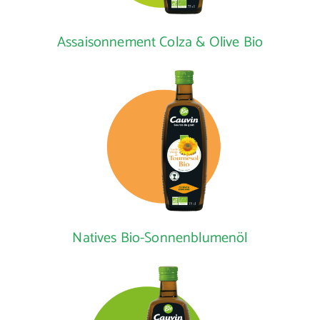
Assaisonnement Colza & Olive Bio
Natives Bio-Sonnenblumenöl