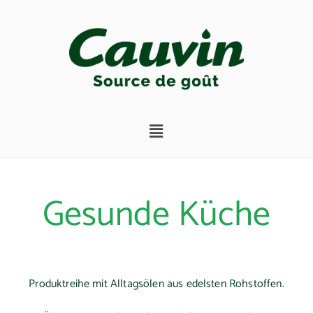
Gesunde Küche
Produktreihe mit Alltagsölen aus edelsten Rohstoffen.