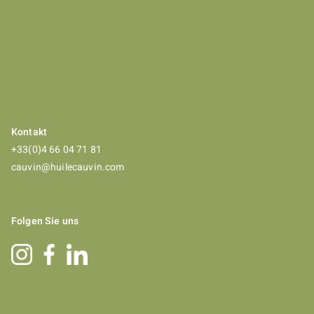
Kontakt
+33(0)4 66 04 71 81
cauvin@huilecauvin.com
Folgen Sie uns