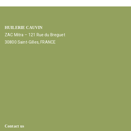
HUILERIE CAUVIN
ZAC Mitra – 121 Rue du Breguet
30800 Saint-Gilles, FRANCE
Contact us