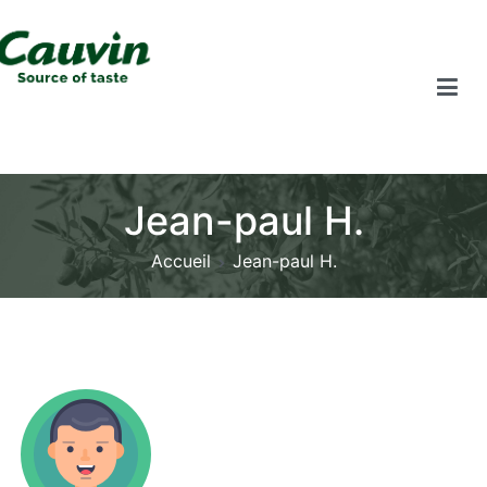
Jean-paul H.
Accueil
Jean-paul H.