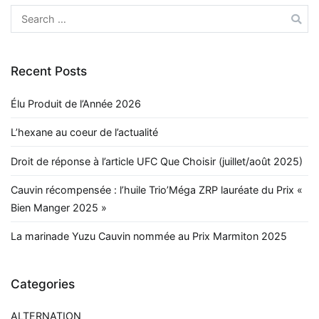
Recent Posts
Élu Produit de l’Année 2026
L’hexane au coeur de l’actualité
Droit de réponse à l’article UFC Que Choisir (juillet/août 2025)
Cauvin récompensée : l’huile Trio’Méga ZRP lauréate du Prix «
Bien Manger 2025 »
La marinade Yuzu Cauvin nommée au Prix Marmiton 2025
Categories
ALTERNATION