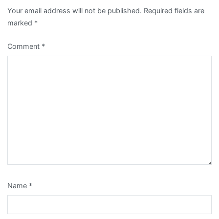
Your email address will not be published.
Required fields are
marked
*
Comment
*
Name
*