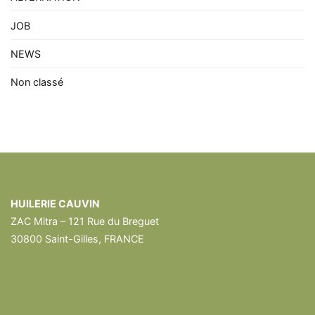
JOB
NEWS
Non classé
HUILERIE CAUVIN
ZAC Mitra – 121 Rue du Breguet
30800 Saint-Gilles, FRANCE