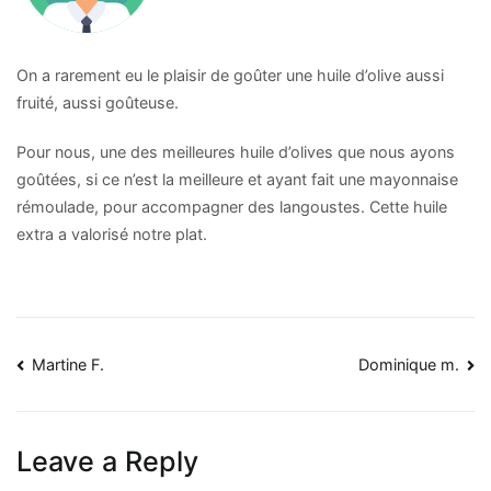
On a rarement eu le plaisir de goûter une huile d’olive aussi
fruité, aussi goûteuse.
Pour nous, une des meilleures huile d’olives que nous ayons
goûtées, si ce n’est la meilleure et a
yant fait une mayonnaise
rémoulade, pour accompagner des langoustes. Cette huile
extra a valorisé notre plat.
Martine F.
Dominique m.
Leave a Reply