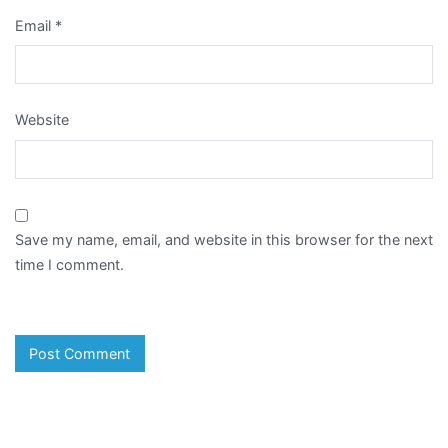
Email
*
Website
Save my name, email, and website in this browser for the next
time I comment.